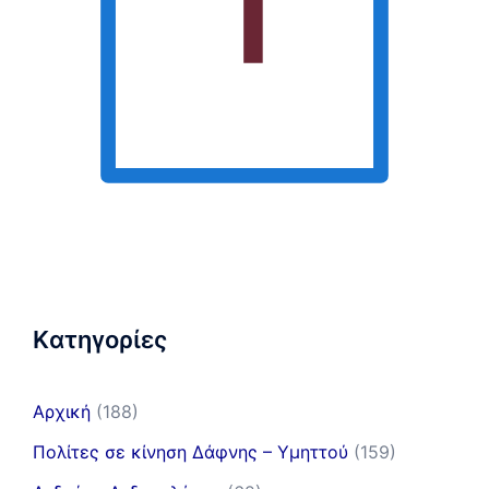
Kατηγορίες
Αρχική
(188)
Πολίτες σε κίνηση Δάφνης – Υμηττού
(159)