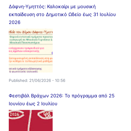
Δάφνη-Υμηττός: Καλοκαίρι με μουσική
εκπαίδευση στο Δημοτικό Ωδείο έως 31 Ιουλίου
2026
Published:
21/06/2026 - 10:56
Φεστιβάλ Βράχων 2026: Το πρόγραμμα από 25
Ιουνίου έως 2 Ιουλίου