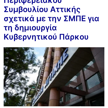
Περιφερειακού
Συμβουλίου Αττικής
σχετικά με την ΣΜΠΕ για
τη δημιουργία
Κυβερνητικού Πάρκου