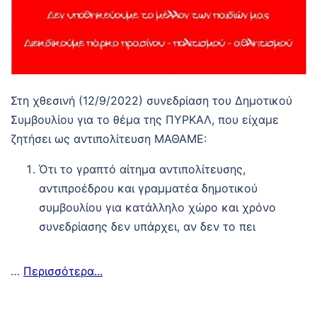
Στη χθεσινή (12/9/2022) συνεδρίαση του Δημοτικού
Συμβουλίου για το θέμα της ΠΥΡΚΑΛ, που είχαμε
ζητήσει ως αντιπολίτευση ΜΑΘΑΜΕ:
Ότι το γραπτό αίτημα αντιπολίτευσης,
αντιπροέδρου και γραμματέα δημοτικού
συμβουλίου για κατάλληλο χώρο και χρόνο
συνεδρίασης δεν υπάρχει, αν δεν το πει
…
Περισσότερα...