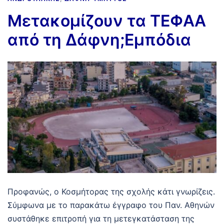
Μετακομίζουν τα ΤΕΦΑΑ
από τη Δάφνη;Εμπόδια
Προφανώς, ο Κοσμήτορας της σχολής κάτι γνωρίζεις.
Σύμφωνα με το παρακάτω έγγραφο του Παν. Αθηνών
συστάθηκε επιτροπή για τη μετεγκατάσταση της