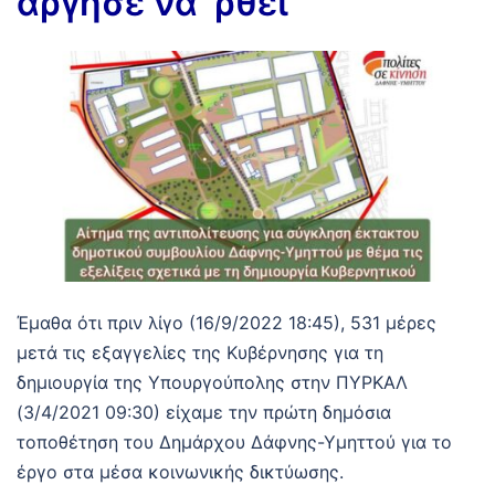
άργησε να ‘ρθει
Έμαθα ότι πριν λίγο (16/9/2022 18:45), 531 μέρες
μετά τις εξαγγελίες της Κυβέρνησης για τη
δημιουργία της Υπουργούπολης στην ΠΥΡΚΑΛ
(3/4/2021 09:30) είχαμε την πρώτη δημόσια
τοποθέτηση του Δημάρχου Δάφνης-Υμηττού για το
έργο στα μέσα κοινωνικής δικτύωσης.