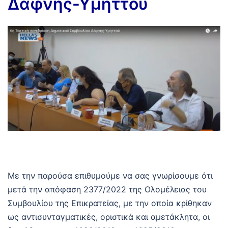
Δάφνης-Υμηττού
Με την παρούσα επιθυμούμε να σας γνωρίσουμε ότι
μετά την απόφαση 2377/2022 της Ολομέλειας του
Συμβουλίου της Επικρατείας, με την οποία κρίθηκαν
ως αντισυνταγματικές, οριστικά και αμετάκλητα, οι