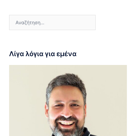
Λίγα λόγια για εμένα