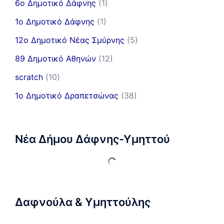
6ο Δημοτικό Δάφνης
(1)
1ο Δημοτικό Δάφνης
(1)
12ο Δημοτικό Νέας Σμύρνης
(5)
89 Δημοτικό Αθηνών
(12)
scratch
(10)
1ο Δημοτικό Δραπετσώνας
(38)
Νέα Δήμου Δάφνης-Υμηττού
Δαφνούλα & Υμηττούλης