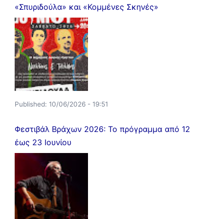
«Σπυριδούλα» και «Κομμένες Σκηνές»
Published:
10/06/2026 - 19:51
Φεστιβάλ Βράχων 2026: Το πρόγραμμα από 12
έως 23 Ιουνίου