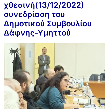
χθεσινή(13/12/2022)
συνεδρίαση του
Δημοτικού Συμβουλίου
Δάφνης-Υμηττού