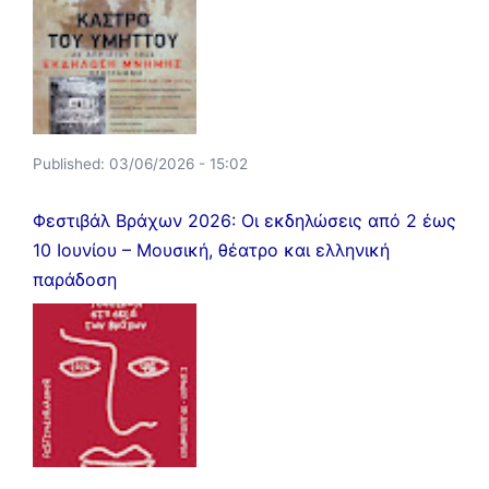
Published:
03/06/2026 - 15:02
Φεστιβάλ Βράχων 2026: Οι εκδηλώσεις από 2 έως
10 Ιουνίου – Μουσική, θέατρο και ελληνική
παράδοση