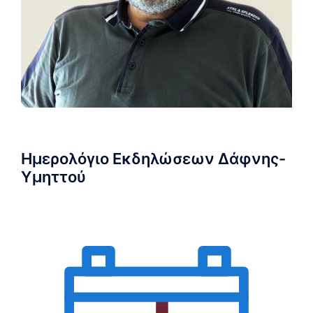
Ημερολόγιο Εκδηλώσεων Δάφνης-
Υμηττού