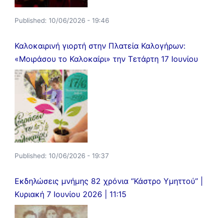
Published:
10/06/2026 - 19:46
Καλοκαιρινή γιορτή στην Πλατεία Καλογήρων:
«Μοιράσου το Καλοκαίρι» την Τετάρτη 17 Ιουνίου
Published:
10/06/2026 - 19:37
Εκδηλώσεις μνήμης 82 χρόνια “Κάστρο Υμηττού” |
Κυριακή 7 Ιουνίου 2026 | 11:15