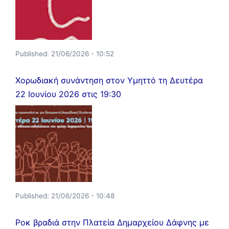
Published:
21/06/2026 - 10:52
Χορωδιακή συνάντηση στον Υμηττό τη Δευτέρα
22 Ιουνίου 2026 στις 19:30
Published:
21/06/2026 - 10:48
Ροκ βραδιά στην Πλατεία Δημαρχείου Δάφνης με