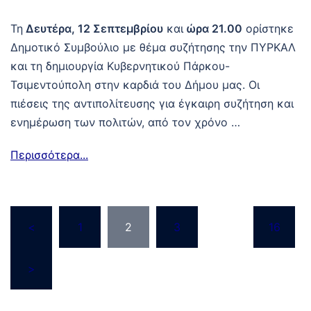
Τη
Δευτέρα, 12 Σεπτεμβρίου
και
ώρα 21.00
ορίστηκε
Δημοτικό Συμβούλιο με θέμα συζήτησης την ΠΥΡΚΑΛ
και τη δημιουργία Κυβερνητικού Πάρκου-
Τσιμεντούπολη στην καρδιά του Δήμου μας. Οι
πιέσεις της αντιπολίτευσης για έγκαιρη συζήτηση και
ενημέρωση των πολιτών, από τον χρόνο …
Περισσότερα...
<
1
2
3
…
16
>