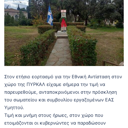
Στον ετήσιο εορτασμό για την Εθνική Αντίσταση στον
χώρο της ΠΥΡΚΑΛ είχαμε σήμερα την τιμή να
παρευρεθούμε, ανταποκρινόμενοι στην πρόσκληση
του σωματείου και συμβουλίου εργαζομένων ΕΑΣ
Υμηττού.
Τιμή και μνήμη στους ήρωες, στον χώρο που
ετοιμάζονται οι κυβερνώντες να παραδώσουν