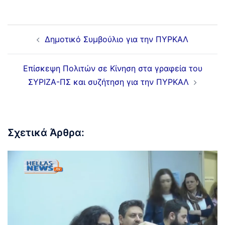
Δημοτικό Συμβούλιο για την ΠΥΡΚΑΛ
Επίσκεψη Πολιτών σε Κίνηση στα γραφεία του
ΣΥΡΙΖΑ-ΠΣ και συζήτηση για την ΠΥΡΚΑΛ
Σχετικά Άρθρα: