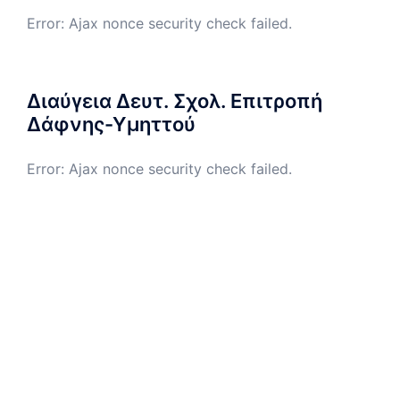
Error: Ajax nonce security check failed.
Διαύγεια Δευτ. Σχολ. Επιτροπή
Δάφνης-Υμηττού
Error: Ajax nonce security check failed.
Διαύγεια Πρωτ. Σχολ. Επιτροπή
Δάφνης-Υμηττού
Error: Ajax nonce security check failed.