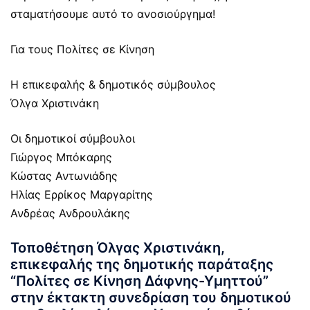
σταματήσουμε αυτό το ανοσιούργημα!
Για τους Πολίτες σε Κίνηση
Η επικεφαλής & δημοτικός σύμβουλος
Όλγα Χριστινάκη
Οι δημοτικοί σύμβουλοι
Γιώργος Μπόκαρης
Κώστας Αντωνιάδης
Ηλίας Ερρίκος Μαργαρίτης
Ανδρέας Ανδρουλάκης
Τοποθέτηση Όλγας Χριστινάκη,
επικεφαλής της δημοτικής παράταξης
“Πολίτες σε Κίνηση Δάφνης-Υμηττού”
στην έκτακτη συνεδρίαση του δημοτικού