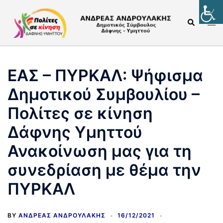
ΕΑΣ – ΠΥΡΚΑΛ: Ψήφισμα
Δημοτικού Συμβουλίου –
Πολίτες σε κίνηση
Δάφνης Υμηττού
Ανακοίνωση μας για τη
συνεδρίαση με θέμα την
ΠΥΡΚΑΛ
BY
ΑΝΔΡΈΑΣ ΑΝΔΡΟΥΛΆΚΗΣ
16/12/2021