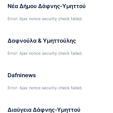
Νέα Δήμου Δάφνης-Υμηττού
Error: Ajax nonce security check failed.
Δαφνούλα & Υμηττούλης
Error: Ajax nonce security check failed.
Dafninews
Error: Ajax nonce security check failed.
Διαύγεια Δάφνης-Υμηττού