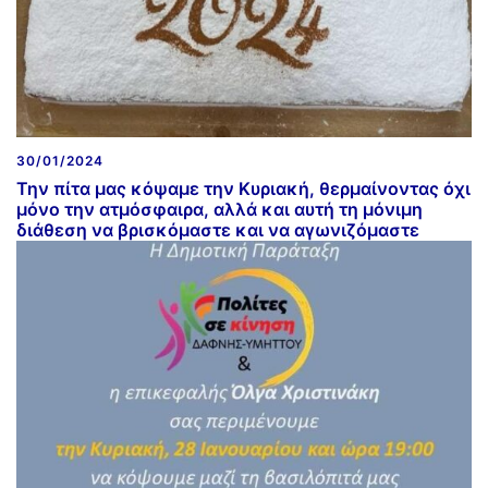
30/01/2024
Την πίτα μας κόψαμε την Κυριακή, θερμαίνοντας όχι
μόνο την ατμόσφαιρα, αλλά και αυτή τη μόνιμη
διάθεση να βρισκόμαστε και να αγωνιζόμαστε