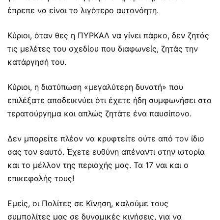
έπρεπε να είναι το λιγότερο αυτονόητη.
Κύριοι, όταν θες η ΠΥΡΚΑΛ να γίνει πάρκο, δεν ζητάς
τις μελέτες του σχεδίου που διαφωνείς, ζητάς την
κατάργησή του.
Κύριοι, η διατύπωση «μεγαλύτερη δυνατή» που
επιλέξατε αποδεικνύει ότι έχετε ήδη συμφωνήσει στο
τερατούργημα και απλώς ζητάτε ένα παυσίπονο.
Δεν μπορείτε πλέον να κρυφτείτε ούτε από τον ίδιο
σας τον εαυτό. Έχετε ευθύνη απέναντι στην ιστορία
και το μέλλον της περιοχής μας. Τα 17 ναι και ο
επικεφαλής τους!
Εμείς, οι Πολίτες σε Κίνηση, καλούμε τους
συμπολίτες μας σε δυναμικές κινήσεις, για να