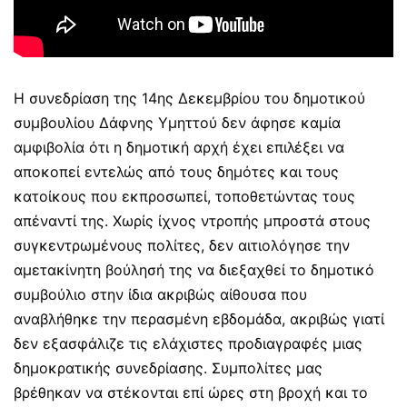
Η συνεδρίαση της 14ης Δεκεμβρίου του δημοτικού
συμβουλίου Δάφνης Υμηττού δεν άφησε καμία
αμφιβολία ότι η δημοτική αρχή έχει επιλέξει να
αποκοπεί εντελώς από τους δημότες και τους
κατοίκους που εκπροσωπεί, τοποθετώντας τους
απέναντί της. Χωρίς ίχνος ντροπής μπροστά στους
συγκεντρωμένους πολίτες, δεν αιτιολόγησε την
αμετακίνητη βούλησή της να διεξαχθεί το δημοτικό
συμβούλιο στην ίδια ακριβώς αίθουσα που
αναβλήθηκε την περασμένη εβδομάδα, ακριβώς γιατί
δεν εξασφάλιζε τις ελάχιστες προδιαγραφές μιας
δημοκρατικής συνεδρίασης. Συμπολίτες μας
βρέθηκαν να στέκονται επί ώρες στη βροχή και το