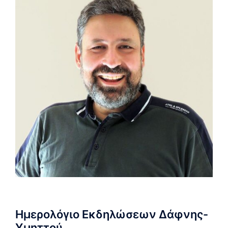
Ημερολόγιο Εκδηλώσεων Δάφνης-
Υμηττού