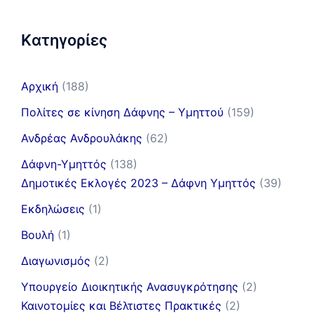
Kατηγορίες
Αρχική
(188)
Πολίτες σε κίνηση Δάφνης – Υμηττού
(159)
Ανδρέας Ανδρουλάκης
(62)
Δάφνη-Υμηττός
(138)
Δημοτικές Εκλογές 2023 – Δάφνη Υμηττός
(39)
Εκδηλώσεις
(1)
Βουλή
(1)
Διαγωνισμός
(2)
Υπουργείο Διοικητικής Ανασυγκρότησης
(2)
Καινοτομίες και Βέλτιστες Πρακτικές
(2)