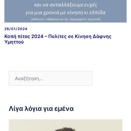
26/01/2024
Κοπή πίτας 2024 – Πολίτες σε Κίνηση Δάφνης
Υμηττού
Λίγα λόγια για εμένα