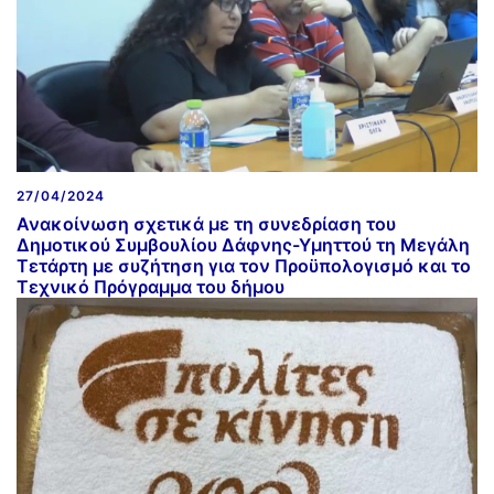
27/04/2024
Ανακοίνωση σχετικά με τη συνεδρίαση του
Δημοτικού Συμβουλίου Δάφνης-Υμηττού τη Μεγάλη
Τετάρτη με συζήτηση για τον Προϋπολογισμό και το
Τεχνικό Πρόγραμμα του δήμου