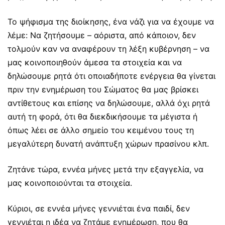
Το ψήφισμα της διοίκησης, ένα νάζι για να έχουμε να
λέμε: Να ζητήσουμε – αόριστα, από κάποιον, δεν
τολμούν καν να αναφέρουν τη λέξη κυβέρνηση – να
μας κοινοποιηθούν άμεσα τα στοιχεία και να
δηλώσουμε ρητά ότι οποιαδήποτε ενέργεια θα γίνεται
πριν την ενημέρωση του Σώματος θα μας βρίσκει
αντίθετους και επίσης να δηλώσουμε, αλλά όχι ρητά
αυτή τη φορά, ότι θα διεκδικήσουμε τα μέγιστα ή
όπως λέει σε άλλο σημείο του κειμένου τους τη
μεγαλύτερη δυνατή ανάπτυξη χώρων πρασίνου κλπ.
Ζητάνε τώρα, εννέα μήνες μετά την εξαγγελία, να
μας κοινοποιούνται τα στοιχεία.
Κύριοι, σε εννέα μήνες γεννιέται ένα παιδί, δεν
γεννιέται η ιδέα να ζητάμε ενημέρωση, που θα