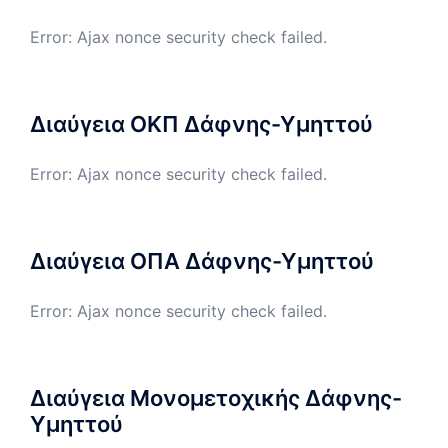
Error: Ajax nonce security check failed.
Διαύγεια ΟΚΠ Δάφνης-Υμηττού
Error: Ajax nonce security check failed.
Διαύγεια ΟΠΑ Δάφνης-Υμηττού
Error: Ajax nonce security check failed.
Διαύγεια Μονομετοχικής Δάφνης-
Υμηττού