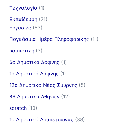
Τεχνολογία
(1)
Εκπαίδευση
(71)
Εργασίες
(53)
Παγκόσμια Ημέρα Πληροφορικής
(11)
ρομποτική
(3)
6ο Δημοτικό Δάφνης
(1)
1ο Δημοτικό Δάφνης
(1)
12ο Δημοτικό Νέας Σμύρνης
(5)
89 Δημοτικό Αθηνών
(12)
scratch
(10)
1ο Δημοτικό Δραπετσώνας
(38)