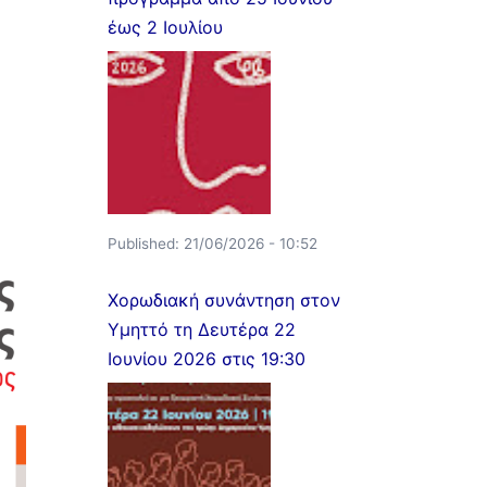
έως 2 Ιουλίου
Published:
21/06/2026 - 10:52
Χορωδιακή συνάντηση στον
Υμηττό τη Δευτέρα 22
Ιουνίου 2026 στις 19:30