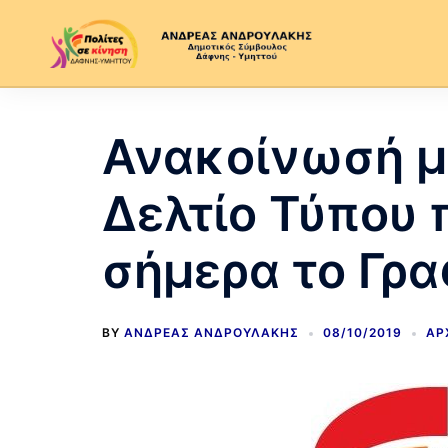
Ανακοίνωσή μ
Δελτίο Τύπου 
σήμερα το Γρ
BY
ΑΝΔΡΈΑΣ ΑΝΔΡΟΥΛΆΚΗΣ
08/10/2019
ΑΡ