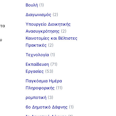
Βουλή
(1)
Διαγωνισμός
(2)
Υπουργείο Διοικητικής
 τα
Ανασυγκρότησης
(2)
Καινοτομίες και Βέλτιστες
υ
Πρακτικές
(2)
Τεχνολογία
(1)
Εκπαίδευση
(71)
Εργασίες
(53)
Παγκόσμια Ημέρα
Πληροφορικής
(11)
ρομποτική
(3)
6ο Δημοτικό Δάφνης
(1)