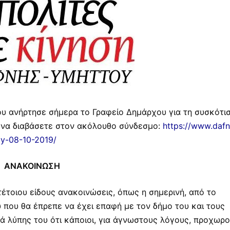
ου ανήρτησε σήμερα το Γραφείο Δημάρχου για τη συσκότι
ε να διαβάσετε στον ακόλουθο σύνδεσμο:
https://www.dafn
oy-08-10-2019/
ΑΝΑΚΟΙΝΩΣΗ
 τέτοιου είδους ανακοινώσεις, όπως η σημερινή, από το
που θα έπρεπε να έχει επαφή με τον δήμο του και τους
ά λύπης του ότι κάποιοι, για άγνωστους λόγους, προχωρο