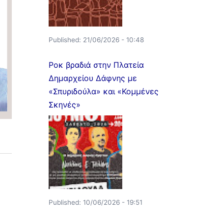
Published:
21/06/2026 - 10:48
Ροκ βραδιά στην Πλατεία
Δημαρχείου Δάφνης με
«Σπυριδούλα» και «Κομμένες
Σκηνές»
Published:
10/06/2026 - 19:51