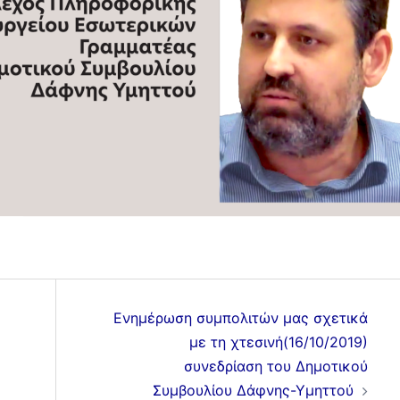
Ενημέρωση συμπολιτών μας σχετικά
με τη χτεσινή(16/10/2019)
συνεδρίαση του Δημοτικού
Συμβουλίου Δάφνης-Υμηττού