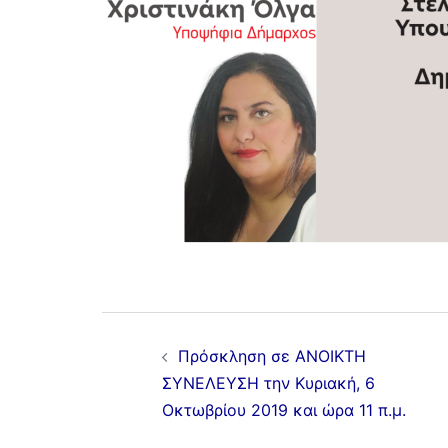
Πρόσκληση σε ΑΝΟΙΚΤΗ
ΣΥΝΕΛΕΥΣΗ την Κυριακή, 6
Οκτωβρίου 2019 και ώρα 11 π.μ.