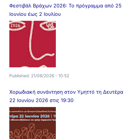
Φεστιβάλ Βράχων 2026: Το πρόγραμμα από 25
Ιουνίου έως 2 Ιουλίου
Published:
21/06/2026 - 10:52
Χορωδιακή συνάντηση στον Υμηττό τη Δευτέρα
22 Ιουνίου 2026 στις 19:30