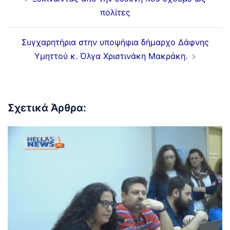
πολίτες
Συγχαρητήρια στην υποψήφια δήμαρχο Δάφνης
Υμηττού κ. Όλγα Χριστινάκη Μακράκη.
Σχετικά Άρθρα: