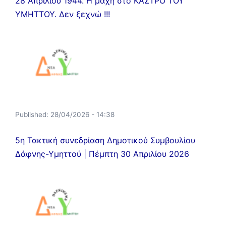
28 Απριλίου 1944. Η μάχη στο ΚΑΣΤΡΟ ΤΟΥ
ΥΜΗΤΤΟΥ. Δεν ξεχνώ !!!
Published:
28/04/2026 - 14:38
5η Τακτική συνεδρίαση Δημοτικού Συμβουλίου
Δάφνης-Υμηττού | Πέμπτη 30 Απριλίου 2026