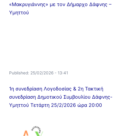
«Μακρυγιάννης» με τον Δήμαρχο Δάφνης –
Υμηττού
Published:
25/02/2026 - 13:41
1η συνεδρίαση Λογοδοσίας & 2η Τακτική
συνεδρίαση Δημοτικού Συμβουλίου Δάφνης-
Υμηττού Τετάρτη 25/2/2026 ώρα 20:00