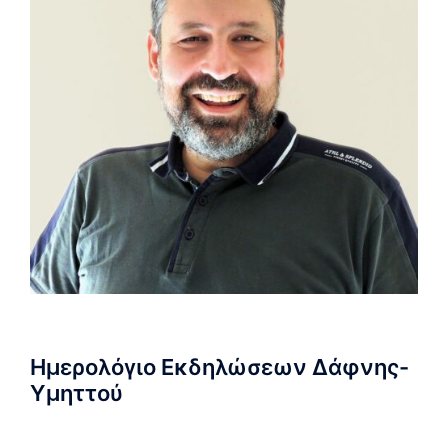
Ημερολόγιο Εκδηλώσεων Δάφνης-
Υμηττού