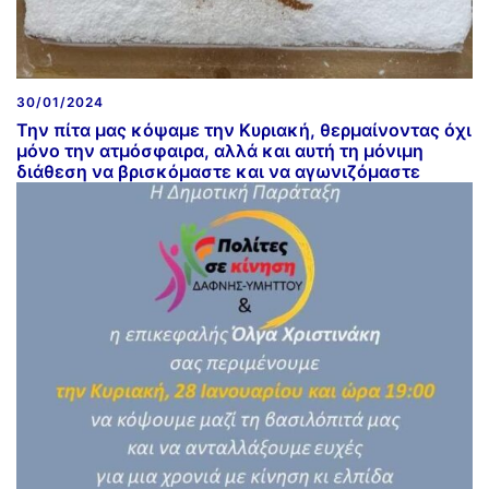
30/01/2024
Την πίτα μας κόψαμε την Κυριακή, θερμαίνοντας όχι
μόνο την ατμόσφαιρα, αλλά και αυτή τη μόνιμη
διάθεση να βρισκόμαστε και να αγωνιζόμαστε