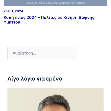
26/01/2024
Κοπή πίτας 2024 – Πολίτες σε Κίνηση Δάφνης
Υμηττού
Λίγα λόγια για εμένα