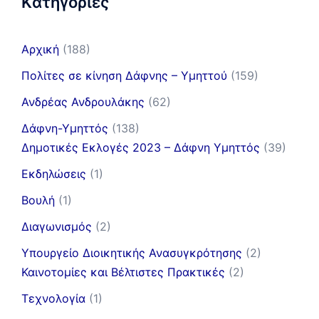
Kατηγορίες
Αρχική
(188)
Πολίτες σε κίνηση Δάφνης – Υμηττού
(159)
Ανδρέας Ανδρουλάκης
(62)
Δάφνη-Υμηττός
(138)
Δημοτικές Εκλογές 2023 – Δάφνη Υμηττός
(39)
Εκδηλώσεις
(1)
Βουλή
(1)
Διαγωνισμός
(2)
Υπουργείο Διοικητικής Ανασυγκρότησης
(2)
Καινοτομίες και Βέλτιστες Πρακτικές
(2)
Τεχνολογία
(1)