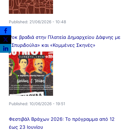
Published:
21/06/2026 - 10:48
Ροκ βραδιά στην Πλατεία Δημαρχείου Δάφνης με
«Σπυριδούλα» και «Κομμένες Σκηνές»
Published:
10/06/2026 - 19:51
Φεστιβάλ Βράχων 2026: Το πρόγραμμα από 12
έως 23 Ιουνίου