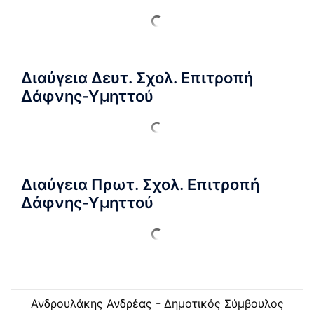
Διαύγεια Δευτ. Σχολ. Επιτροπή
Δάφνης-Υμηττού
Διαύγεια Πρωτ. Σχολ. Επιτροπή
Δάφνης-Υμηττού
Ανδρουλάκης Ανδρέας - Δημοτικός Σύμβουλος