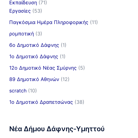
Εκπαίδευση
(71)
Εργασίες
(53)
Παγκόσμια Ημέρα Πληροφορικής
(11)
ρομποτική
(3)
6ο Δημοτικό Δάφνης
(1)
1ο Δημοτικό Δάφνης
(1)
12ο Δημοτικό Νέας Σμύρνης
(5)
89 Δημοτικό Αθηνών
(12)
scratch
(10)
1ο Δημοτικό Δραπετσώνας
(38)
Νέα Δήμου Δάφνης-Υμηττού