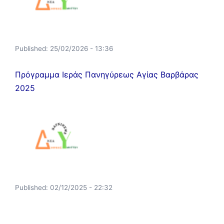
Published:
25/02/2026 - 13:36
Πρόγραμμα Ιεράς Πανηγύρεως Αγίας Βαρβάρας
2025
Published:
02/12/2025 - 22:32