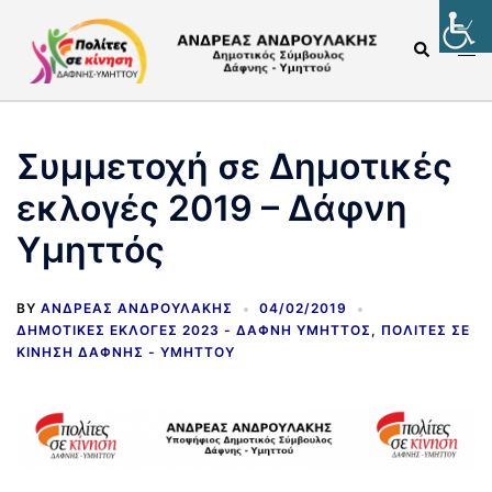
Συμμετοχή σε Δημοτικές
εκλογές 2019 – Δάφνη
Υμηττός
BY
ΑΝΔΡΈΑΣ ΑΝΔΡΟΥΛΆΚΗΣ
04/02/2019
ΔΗΜΟΤΙΚΈΣ ΕΚΛΟΓΈΣ 2023 - ΔΆΦΝΗ ΥΜΗΤΤΌΣ
,
ΠΟΛΊΤΕΣ ΣΕ
ΚΊΝΗΣΗ ΔΆΦΝΗΣ - ΥΜΗΤΤΟΎ