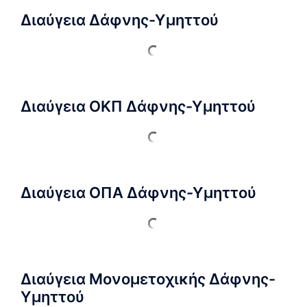
Διαύγεια Δάφνης-Υμηττού
Διαύγεια ΟΚΠ Δάφνης-Υμηττού
Διαύγεια ΟΠΑ Δάφνης-Υμηττού
Διαύγεια Μονομετοχικής Δάφνης-
Υμηττού