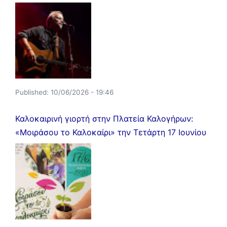
Published:
10/06/2026 - 19:46
Καλοκαιρινή γιορτή στην Πλατεία Καλογήρων:
«Μοιράσου το Καλοκαίρι» την Τετάρτη 17 Ιουνίου