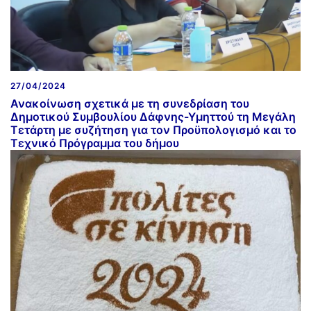
27/04/2024
Ανακοίνωση σχετικά με τη συνεδρίαση του
Δημοτικού Συμβουλίου Δάφνης-Υμηττού τη Μεγάλη
Τετάρτη με συζήτηση για τον Προϋπολογισμό και το
Τεχνικό Πρόγραμμα του δήμου