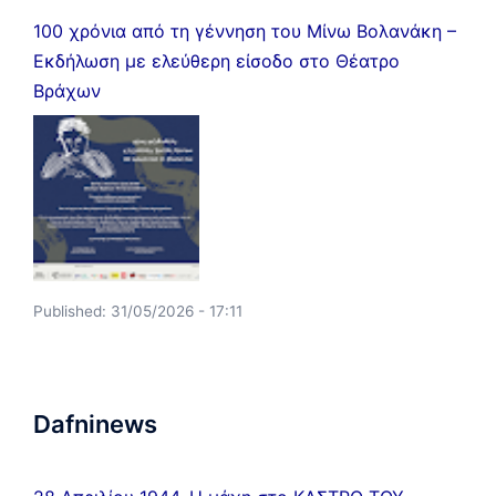
100 χρόνια από τη γέννηση του Μίνω Βολανάκη –
Εκδήλωση με ελεύθερη είσοδο στο Θέατρο
Βράχων
Published:
31/05/2026 - 17:11
Dafninews