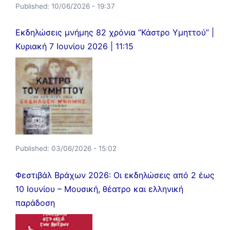
Published:
10/06/2026 - 19:37
Εκδηλώσεις μνήμης 82 χρόνια “Κάστρο Υμηττού” |
Κυριακή 7 Ιουνίου 2026 | 11:15
Published:
03/06/2026 - 15:02
Φεστιβάλ Βράχων 2026: Οι εκδηλώσεις από 2 έως
10 Ιουνίου – Μουσική, θέατρο και ελληνική
παράδοση