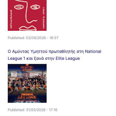
Published:
02/06/2026 - 16:37
Ο Αμύντας Υμηττού πρωταθλητής στη National
League 1 και ξανά στην Elite League
Published:
31/05/2026 - 17:16