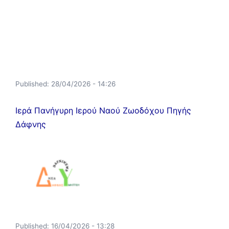
Published:
28/04/2026 - 14:26
Ιερά Πανήγυρη Ιερού Ναού Ζωοδόχου Πηγής
Δάφνης
Published:
16/04/2026 - 13:28