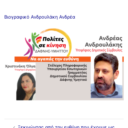
Βιογραφικό Ανδρουλάκη Ανδρέα
Ξεκινώντας από την ευθύνη που έχουμε ως