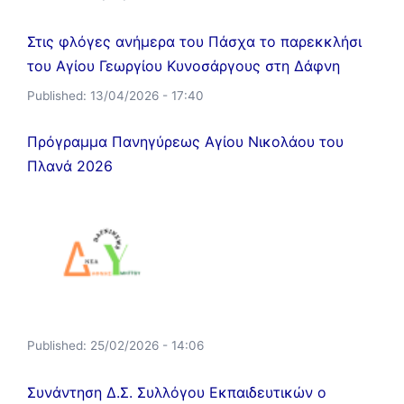
Στις φλόγες ανήμερα του Πάσχα το παρεκκλήσι
του Αγίου Γεωργίου Κυνοσάργους στη Δάφνη
Published:
13/04/2026 - 17:40
Πρόγραμμα Πανηγύρεως Αγίου Νικολάου του
Πλανά 2026
Published:
25/02/2026 - 14:06
Συνάντηση Δ.Σ. Συλλόγου Εκπαιδευτικών ο