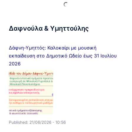
Δαφνούλα & Υμηττούλης
Δάφνη-Υμηττός: Καλοκαίρι με μουσική
εκπαίδευση στο Δημοτικό Ωδείο έως 31 Ιουλίου
2026
Published:
21/06/2026 - 10:56