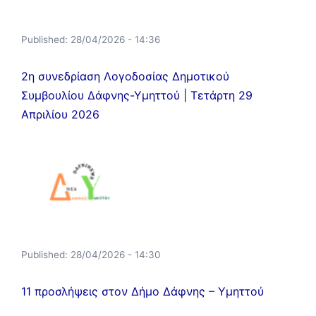
Published:
28/04/2026 - 14:36
2η συνεδρίαση Λογοδοσίας Δημοτικού
Συμβουλίου Δάφνης-Υμηττού | Τετάρτη 29
Απριλίου 2026
Published:
28/04/2026 - 14:30
11 προσλήψεις στον Δήμο Δάφνης – Υμηττού