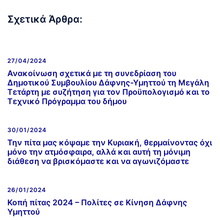
Σχετικά Άρθρα:
27/04/2024
Ανακοίνωση σχετικά με τη συνεδρίαση του
Δημοτικού Συμβουλίου Δάφνης-Υμηττού τη Μεγάλη
Τετάρτη με συζήτηση για τον Προϋπολογισμό και το
Τεχνικό Πρόγραμμα του δήμου
30/01/2024
Την πίτα μας κόψαμε την Κυριακή, θερμαίνοντας όχι
μόνο την ατμόσφαιρα, αλλά και αυτή τη μόνιμη
διάθεση να βρισκόμαστε και να αγωνιζόμαστε
26/01/2024
Κοπή πίτας 2024 – Πολίτες σε Κίνηση Δάφνης
Υμηττού