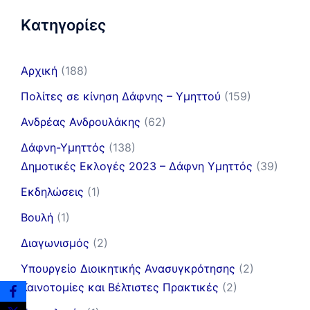
Kατηγορίες
Αρχική
(188)
Πολίτες σε κίνηση Δάφνης – Υμηττού
(159)
Ανδρέας Ανδρουλάκης
(62)
Δάφνη-Υμηττός
(138)
Δημοτικές Εκλογές 2023 – Δάφνη Υμηττός
(39)
Εκδηλώσεις
(1)
Βουλή
(1)
Διαγωνισμός
(2)
Υπουργείο Διοικητικής Ανασυγκρότησης
(2)
Καινοτομίες και Βέλτιστες Πρακτικές
(2)