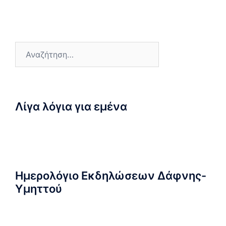
Λίγα λόγια για εμένα
Ημερολόγιο Εκδηλώσεων Δάφνης-
Υμηττού