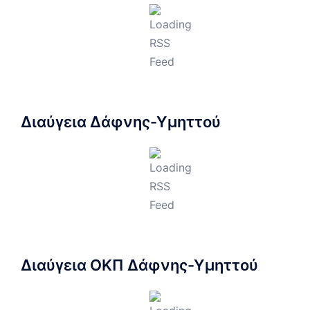
Διαύγεια Δάφνης-Υμηττού
Διαύγεια ΟΚΠ Δάφνης-Υμηττού