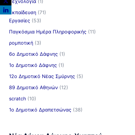
Τεχνολογία
(1)
Εκπαίδευση
(71)
Εργασίες
(53)
Παγκόσμια Ημέρα Πληροφορικής
(11)
ρομποτική
(3)
6ο Δημοτικό Δάφνης
(1)
1ο Δημοτικό Δάφνης
(1)
12ο Δημοτικό Νέας Σμύρνης
(5)
89 Δημοτικό Αθηνών
(12)
scratch
(10)
1ο Δημοτικό Δραπετσώνας
(38)