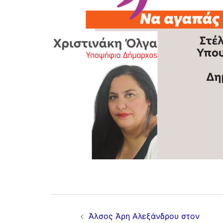
Άλσος Άρη Αλεξάνδρου στον