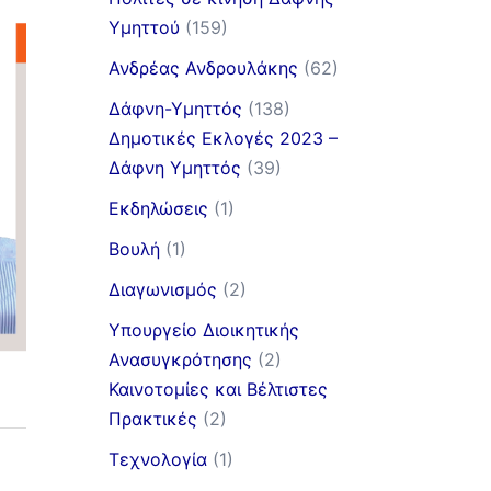
Υμηττού
(159)
Ανδρέας Ανδρουλάκης
(62)
Δάφνη-Υμηττός
(138)
Δημοτικές Εκλογές 2023 –
Δάφνη Υμηττός
(39)
Εκδηλώσεις
(1)
Βουλή
(1)
Διαγωνισμός
(2)
Υπουργείο Διοικητικής
Ανασυγκρότησης
(2)
Καινοτομίες και Βέλτιστες
Πρακτικές
(2)
Τεχνολογία
(1)