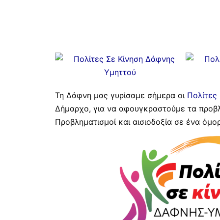
Τη Δάφνη μας γυρίσαμε σήμερα οι
Πολίτες
Δήμαρχο, για να αφουγκραστούμε τα προβ
Προβληματισμοί και αισιοδοξία σε ένα όμ