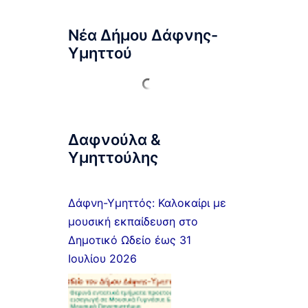
Νέα Δήμου Δάφνης-
Υμηττού
Δαφνούλα &
Υμηττούλης
Δάφνη-Υμηττός: Καλοκαίρι με
μουσική εκπαίδευση στο
Δημοτικό Ωδείο έως 31
Ιουλίου 2026