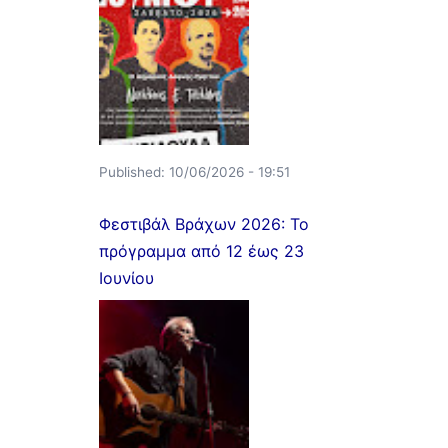
Published:
10/06/2026 - 19:51
Φεστιβάλ Βράχων 2026: Το
πρόγραμμα από 12 έως 23
Ιουνίου