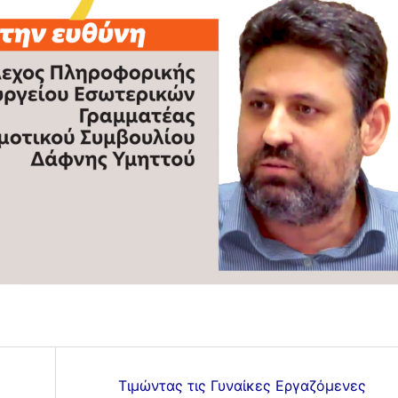
Τιμώντας τις Γυναίκες Εργαζόμενες