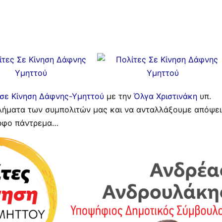
 σε Κίνηση Δάφνης-Υμηττού
με την
Όλγα Χριστινάκη
υπ.
λήματα των συμπολιτών μας και να ανταλλάξουμε απόψει
ορφο πάντρεμα…