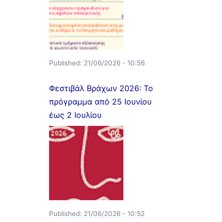
Published:
21/06/2026 - 10:56
Φεστιβάλ Βράχων 2026: Το
πρόγραμμα από 25 Ιουνίου
έως 2 Ιουλίου
Published:
21/06/2026 - 10:52