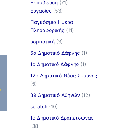
Εκπαίδευση
(71)
Εργασίες
(53)
Παγκόσμια Ημέρα
Πληροφορικής
(11)
ρομποτική
(3)
6ο Δημοτικό Δάφνης
(1)
1ο Δημοτικό Δάφνης
(1)
12ο Δημοτικό Νέας Σμύρνης
(5)
89 Δημοτικό Αθηνών
(12)
scratch
(10)
1ο Δημοτικό Δραπετσώνας
(38)