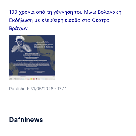
100 χρόνια από τη γέννηση του Μίνω Βολανάκη –
Εκδήλωση με ελεύθερη είσοδο στο Θέατρο
Βράχων
Published:
31/05/2026 - 17:11
Dafninews