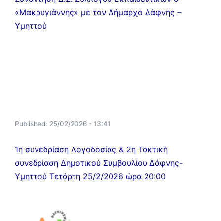
«Μακρυγιάννης» με τον Δήμαρχο Δάφνης –
Υμηττού
Published:
25/02/2026 - 13:41
1η συνεδρίαση Λογοδοσίας & 2η Τακτική
συνεδρίαση Δημοτικού Συμβουλίου Δάφνης-
Υμηττού Τετάρτη 25/2/2026 ώρα 20:00