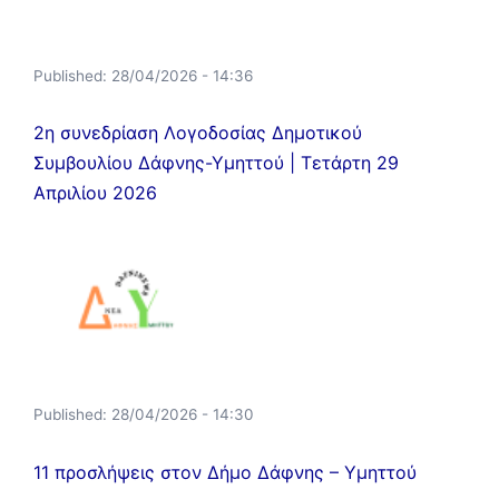
Published:
28/04/2026 - 14:36
2η συνεδρίαση Λογοδοσίας Δημοτικού
Συμβουλίου Δάφνης-Υμηττού | Τετάρτη 29
Απριλίου 2026
Published:
28/04/2026 - 14:30
11 προσλήψεις στον Δήμο Δάφνης – Υμηττού