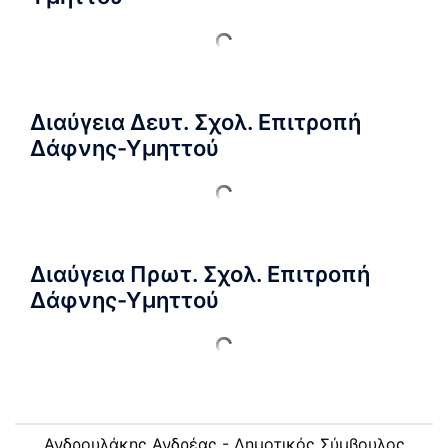
Διαύγεια Δευτ. Σχολ. Επιτροπή
Δάφνης-Υμηττού
Διαύγεια Πρωτ. Σχολ. Επιτροπή
Δάφνης-Υμηττού
Ανδρουλάκης Ανδρέας - Δημοτικός Σύμβουλος