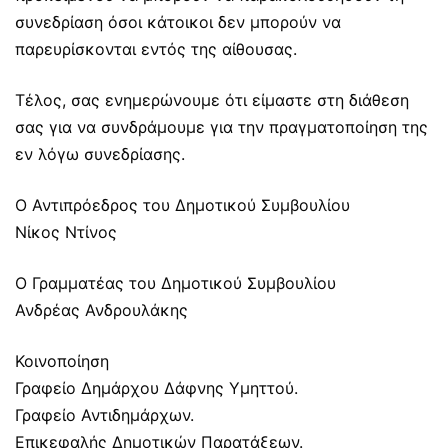
συνεδρίαση όσοι κάτοικοι δεν μπορούν να
παρευρίσκονται εντός της αίθουσας.
Τέλος, σας ενημερώνουμε ότι είμαστε στη διάθεση
σας για να συνδράμουμε για την πραγματοποίηση της
εν λόγω συνεδρίασης.
Ο Αντιπρόεδρος του Δημοτικού Συμβουλίου
Νίκος Ντίνος
Ο Γραμματέας του Δημοτικού Συμβουλίου
Ανδρέας Ανδρουλάκης
Κοινοποίηση
Γραφείο Δημάρχου Δάφνης Υμηττού.
Γραφείο Αντιδημάρχων.
Επικεφαλής Δημοτικών Παρατάξεων.