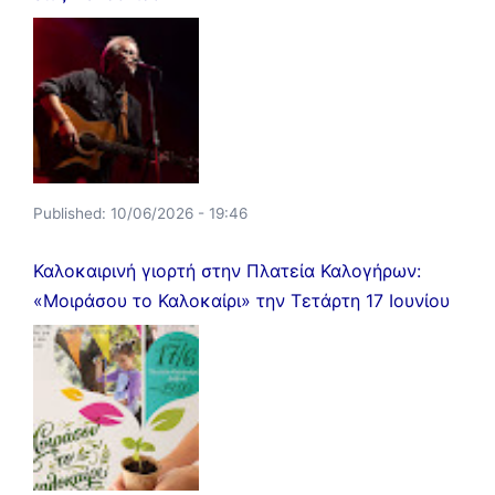
Published:
10/06/2026 - 19:46
Καλοκαιρινή γιορτή στην Πλατεία Καλογήρων:
«Μοιράσου το Καλοκαίρι» την Τετάρτη 17 Ιουνίου