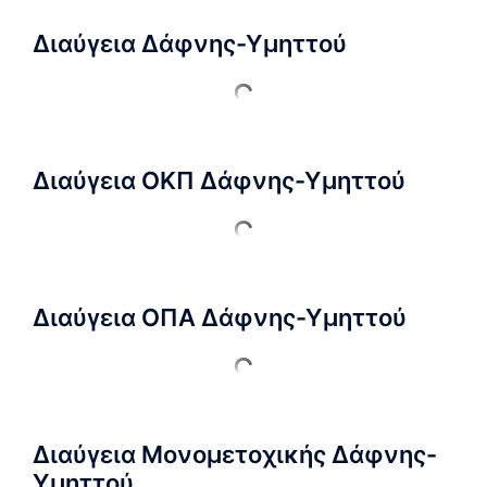
Διαύγεια Δάφνης-Υμηττού
Διαύγεια ΟΚΠ Δάφνης-Υμηττού
Διαύγεια ΟΠΑ Δάφνης-Υμηττού
Διαύγεια Μονομετοχικής Δάφνης-
Υμηττού