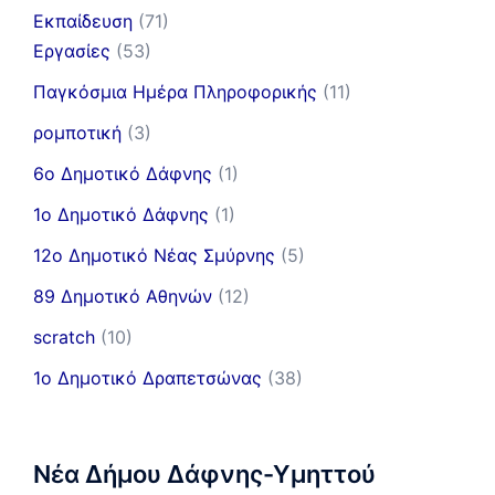
Εκπαίδευση
(71)
Εργασίες
(53)
Παγκόσμια Ημέρα Πληροφορικής
(11)
ρομποτική
(3)
6ο Δημοτικό Δάφνης
(1)
1ο Δημοτικό Δάφνης
(1)
12ο Δημοτικό Νέας Σμύρνης
(5)
89 Δημοτικό Αθηνών
(12)
scratch
(10)
1ο Δημοτικό Δραπετσώνας
(38)
Νέα Δήμου Δάφνης-Υμηττού