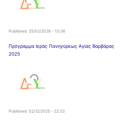
Published:
25/02/2026 - 13:36
Πρόγραμμα Ιεράς Πανηγύρεως Αγίας Βαρβάρας
2025
Published:
02/12/2025 - 22:32