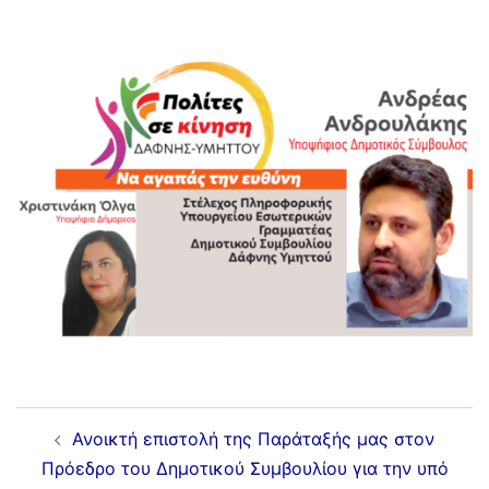
Ανοικτή επιστολή της Παράταξής μας στον
Πρόεδρο του Δημοτικού Συμβουλίου για την υπό