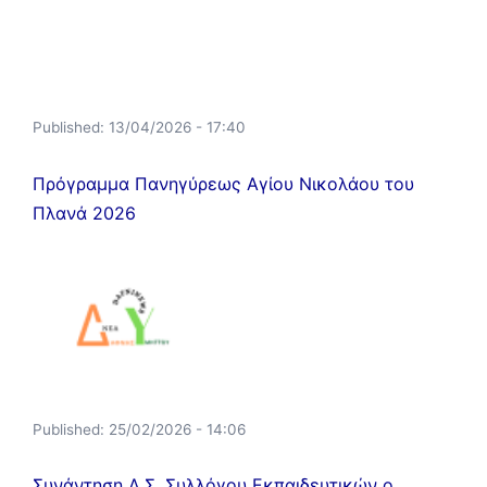
Published:
13/04/2026 - 17:40
Πρόγραμμα Πανηγύρεως Αγίου Νικολάου του
Πλανά 2026
Published:
25/02/2026 - 14:06
Συνάντηση Δ.Σ. Συλλόγου Εκπαιδευτικών ο