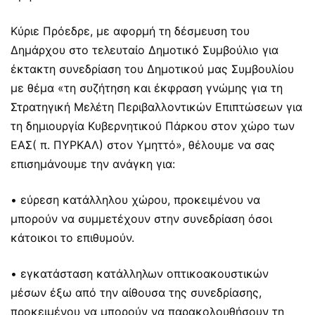
Κύριε Πρόεδρε, με αφορμή τη δέσμευση του
Δημάρχου στο τελευταίο Δημοτικό Συμβούλιο για
έκτακτη συνεδρίαση του Δημοτικού μας Συμβουλίου
με θέμα «τη συζήτηση και έκφραση γνώμης για τη
Στρατηγική Μελέτη Περιβαλλοντικών Επιπτώσεων για
τη δημιουργία Κυβερνητικού Πάρκου στον χώρο των
ΕΑΣ( π. ΠΥΡΚΑΛ) στον Υμηττό», θέλουμε να σας
επισημάνουμε την ανάγκη για:
• εύρεση κατάλληλου χώρου, προκειμένου να
μπορούν να συμμετέχουν στην συνεδρίαση όσοι
κάτοικοι το επιθυμούν.
• εγκατάσταση κατάλληλων οπτικοακουστικών
μέσων έξω από την αίθουσα της συνεδρίασης,
προκειμένου να μπορούν να παρακολουθήσουν τη