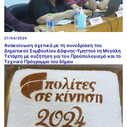
27/04/2024
Ανακοίνωση σχετικά με τη συνεδρίαση του
Δημοτικού Συμβουλίου Δάφνης-Υμηττού τη Μεγάλη
Τετάρτη με συζήτηση για τον Προϋπολογισμό και το
Τεχνικό Πρόγραμμα του δήμου