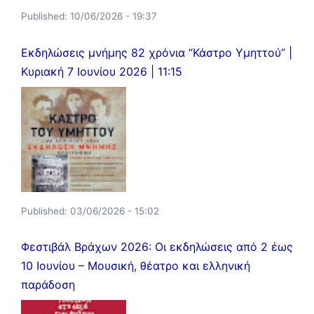
Published:
10/06/2026 - 19:37
Εκδηλώσεις μνήμης 82 χρόνια “Κάστρο Υμηττού” |
Κυριακή 7 Ιουνίου 2026 | 11:15
Published:
03/06/2026 - 15:02
Φεστιβάλ Βράχων 2026: Οι εκδηλώσεις από 2 έως
10 Ιουνίου – Μουσική, θέατρο και ελληνική
παράδοση