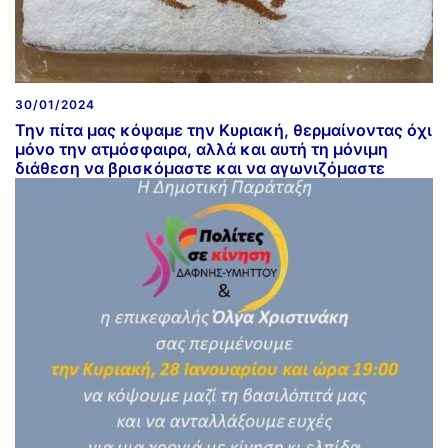
30/01/2024
Την πίτα μας κόψαμε την Κυριακή, θερμαίνοντας όχι
μόνο την ατμόσφαιρα, αλλά και αυτή τη μόνιμη
διάθεση να βρισκόμαστε και να αγωνιζόμαστε