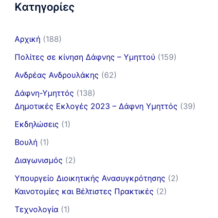
Kατηγορίες
Αρχική
(188)
Πολίτες σε κίνηση Δάφνης – Υμηττού
(159)
Ανδρέας Ανδρουλάκης
(62)
Δάφνη-Υμηττός
(138)
Δημοτικές Εκλογές 2023 – Δάφνη Υμηττός
(39)
Εκδηλώσεις
(1)
Βουλή
(1)
Διαγωνισμός
(2)
Υπουργείο Διοικητικής Ανασυγκρότησης
(2)
Καινοτομίες και Βέλτιστες Πρακτικές
(2)
Τεχνολογία
(1)