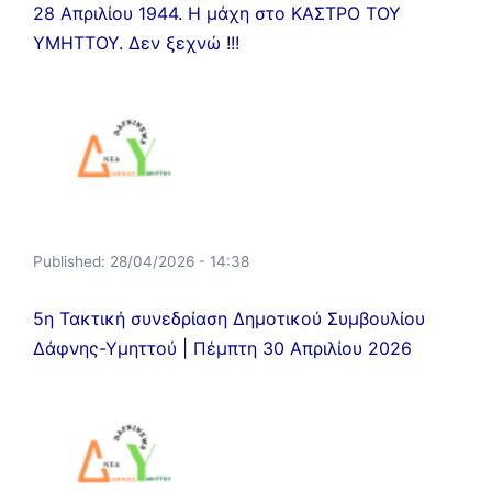
28 Απριλίου 1944. Η μάχη στο ΚΑΣΤΡΟ ΤΟΥ
ΥΜΗΤΤΟΥ. Δεν ξεχνώ !!!
Published:
28/04/2026 - 14:38
5η Τακτική συνεδρίαση Δημοτικού Συμβουλίου
Δάφνης-Υμηττού | Πέμπτη 30 Απριλίου 2026