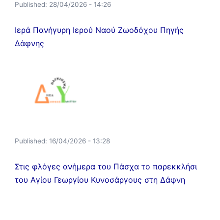
Published:
28/04/2026 - 14:26
Ιερά Πανήγυρη Ιερού Ναού Ζωοδόχου Πηγής
Δάφνης
Published:
16/04/2026 - 13:28
Στις φλόγες ανήμερα του Πάσχα το παρεκκλήσι
του Αγίου Γεωργίου Κυνοσάργους στη Δάφνη