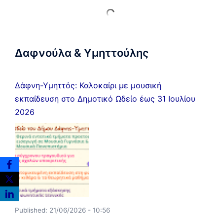
Δαφνούλα & Υμηττούλης
Δάφνη-Υμηττός: Καλοκαίρι με μουσική
εκπαίδευση στο Δημοτικό Ωδείο έως 31 Ιουλίου
2026
Published:
21/06/2026 - 10:56