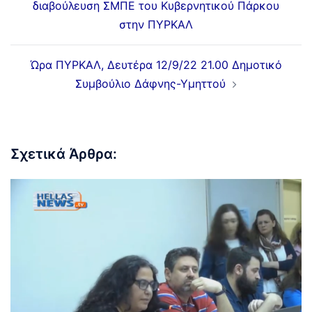
διαβούλευση ΣΜΠΕ του Κυβερνητικού Πάρκου
στην ΠΥΡΚΑΛ
Ώρα ΠΥΡΚΑΛ, Δευτέρα 12/9/22 21.00 Δημοτικό
Συμβούλιο Δάφνης-Υμηττού
Σχετικά Άρθρα: