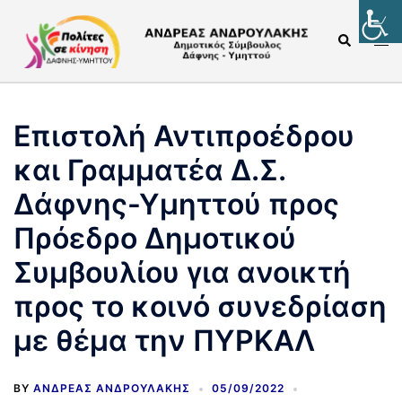
Επιστολή Αντιπροέδρου
και Γραμματέα Δ.Σ.
Δάφνης-Υμηττού προς
Πρόεδρο Δημοτικού
Συμβουλίου για ανοικτή
προς το κοινό συνεδρίαση
με θέμα την ΠΥΡΚΑΛ
BY
ΑΝΔΡΈΑΣ ΑΝΔΡΟΥΛΆΚΗΣ
05/09/2022