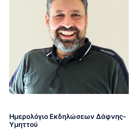
Ημερολόγιο Εκδηλώσεων Δάφνης-
Υμηττού