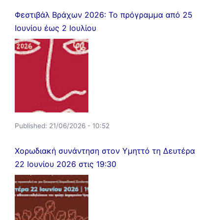
Φεστιβάλ Βράχων 2026: Το πρόγραμμα από 25
Ιουνίου έως 2 Ιουλίου
Published:
21/06/2026 - 10:52
Χορωδιακή συνάντηση στον Υμηττό τη Δευτέρα
22 Ιουνίου 2026 στις 19:30