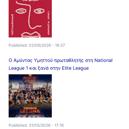
Published:
02/06/2026 - 16:37
Ο Αμύντας Υμηττού πρωταθλητής στη National
League 1 και ξανά στην Elite League
Published:
31/05/2026 - 17:16