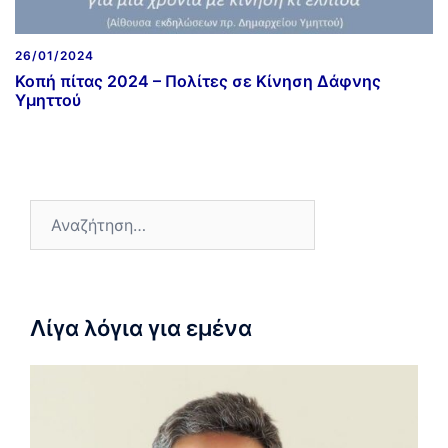
26/01/2024
Κοπή πίτας 2024 – Πολίτες σε Κίνηση Δάφνης
Υμηττού
Λίγα λόγια για εμένα