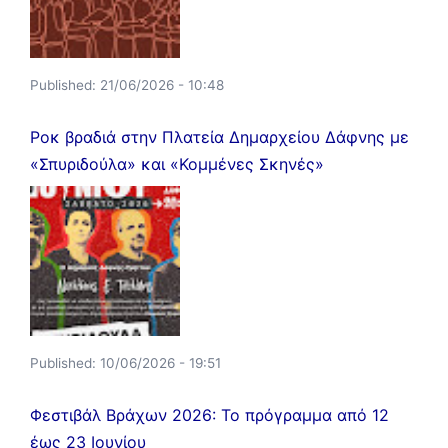
Published:
21/06/2026 - 10:48
Ροκ βραδιά στην Πλατεία Δημαρχείου Δάφνης με
«Σπυριδούλα» και «Κομμένες Σκηνές»
Published:
10/06/2026 - 19:51
Φεστιβάλ Βράχων 2026: Το πρόγραμμα από 12
έως 23 Ιουνίου