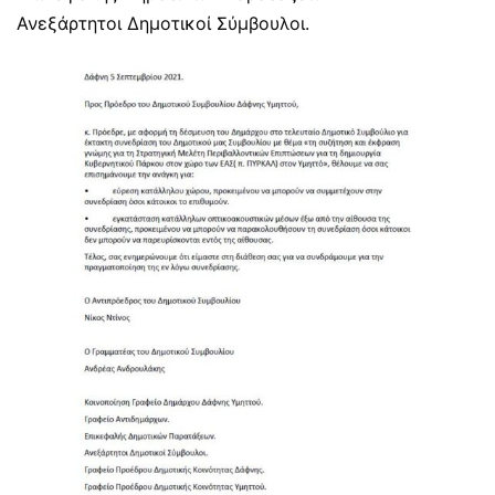
Ανεξάρτητοι Δημοτικοί Σύμβουλοι.