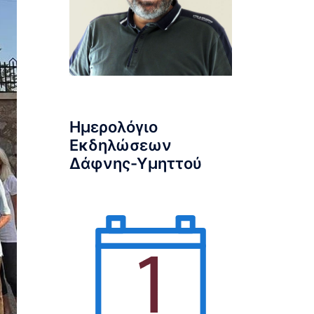
Ημερολόγιο
Εκδηλώσεων
Δάφνης-Υμηττού