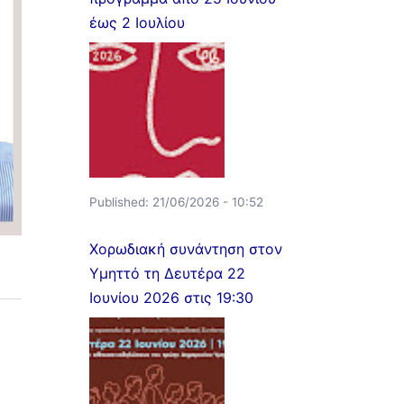
έως 2 Ιουλίου
Published:
21/06/2026 - 10:52
Χορωδιακή συνάντηση στον
Υμηττό τη Δευτέρα 22
Ιουνίου 2026 στις 19:30