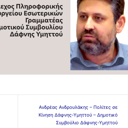
Ανδρέας Ανδρουλάκης – Πολίτες σε
Κίνηση Δάφνης-Υμηττού – Δημοτικό
Συμβούλιο Δάφνης-Υμηττού