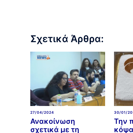
Σχετικά Άρθρα:
27/04/2024
30/01/2
Ανακοίνωση
Την 
σχετικά με τη
κόψα