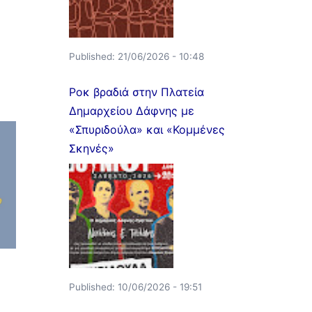
Published:
21/06/2026 - 10:48
Ροκ βραδιά στην Πλατεία
Δημαρχείου Δάφνης με
«Σπυριδούλα» και «Κομμένες
Σκηνές»
Published:
10/06/2026 - 19:51