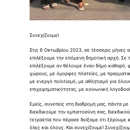
Συνεχίζουμε!
Στις 8 Οκτωβρίου 2023, σε τέσσερις μήνες 
επιλέξουμε την επόμενη δημοτική αρχή. Σε 
επιλέξουμε αν θέλουμε έναν δήμο καθαρό, φ
χώρους, με όμορφες πλατείες, με πραγματικ
με ενεργό πολιτισμό, με αθλητισμό για όλου
επιχειρηματικότητας, με κοινωνική λογοδοσί
Εμείς, συνεπείς στη διαδρομή μας, πάντα με
διεκδικούμε την εμπιστοσύνη σας, διεκδικού
τετραετία που πέρασε δείξαμε ότι ξέρουμε 
όλες και όλους. Και συνεχίζουμε! Συνεχίζο