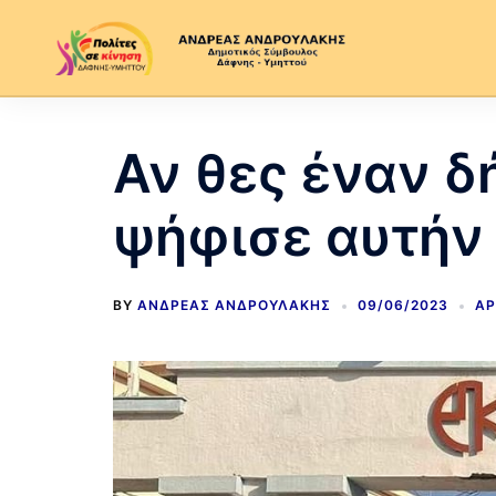
Αν θες έναν δή
ψήφισε αυτήν 
BY
ΑΝΔΡΈΑΣ ΑΝΔΡΟΥΛΆΚΗΣ
09/06/2023
ΑΡ