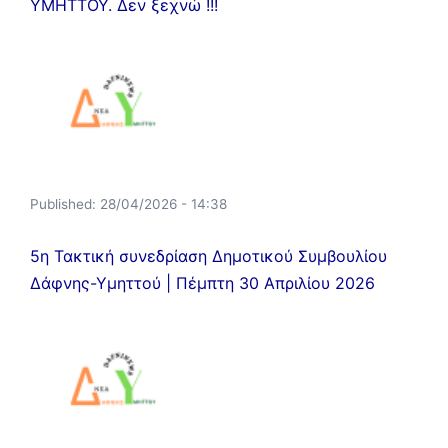
ΥΜΗΤΤΟΥ. Δεν ξεχνώ !!!
Published:
28/04/2026 - 14:38
5η Τακτική συνεδρίαση Δημοτικού Συμβουλίου
Δάφνης-Υμηττού | Πέμπτη 30 Απριλίου 2026