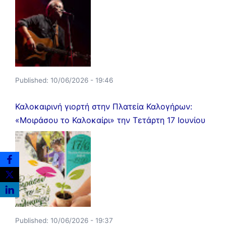
Published:
10/06/2026 - 19:46
Καλοκαιρινή γιορτή στην Πλατεία Καλογήρων:
«Μοιράσου το Καλοκαίρι» την Τετάρτη 17 Ιουνίου
Published:
10/06/2026 - 19:37