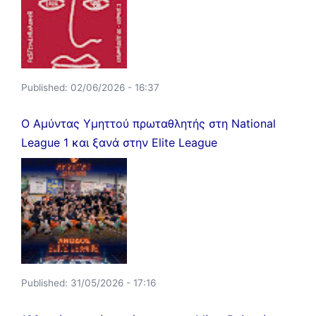
Published:
02/06/2026 - 16:37
Ο Αμύντας Υμηττού πρωταθλητής στη National
League 1 και ξανά στην Elite League
Published:
31/05/2026 - 17:16