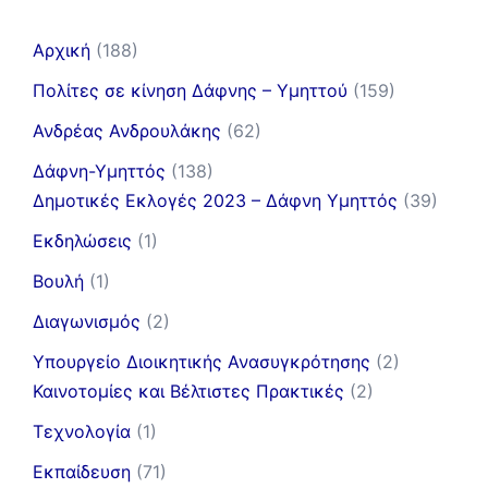
Αρχική
(188)
Πολίτες σε κίνηση Δάφνης – Υμηττού
(159)
Ανδρέας Ανδρουλάκης
(62)
Δάφνη-Υμηττός
(138)
Δημοτικές Εκλογές 2023 – Δάφνη Υμηττός
(39)
Εκδηλώσεις
(1)
Βουλή
(1)
Διαγωνισμός
(2)
Υπουργείο Διοικητικής Ανασυγκρότησης
(2)
Καινοτομίες και Βέλτιστες Πρακτικές
(2)
Τεχνολογία
(1)
Εκπαίδευση
(71)