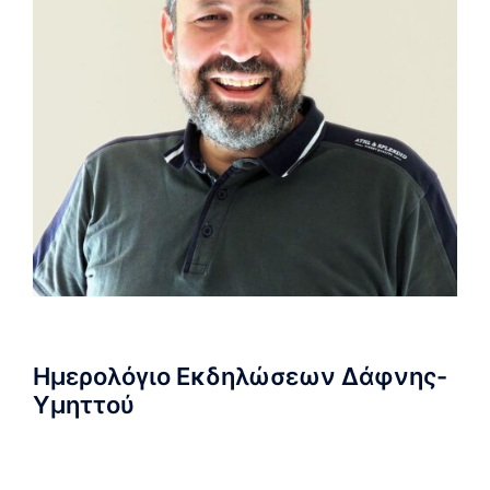
Ημερολόγιο Εκδηλώσεων Δάφνης-
Υμηττού