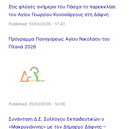
Στις φλόγες ανήμερα του Πάσχα το παρεκκλήσι
του Αγίου Γεωργίου Κυνοσάργους στη Δάφνη
Published:
13/04/2026 - 17:40
Πρόγραμμα Πανηγύρεως Αγίου Νικολάου του
Πλανά 2026
Published:
25/02/2026 - 14:06
Συνάντηση Δ.Σ. Συλλόγου Εκπαιδευτικών ο
«Μακρυγιάννης» με τον Δήμαρχο Δάφνης –