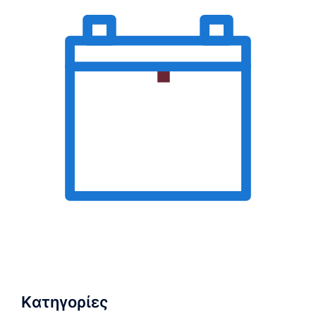
Kατηγορίες