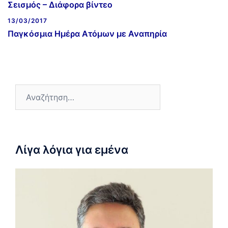
Σεισμός – Διάφορα βίντεο
13/03/2017
Παγκόσμια Ημέρα Ατόμων με Αναπηρία
Λίγα λόγια για εμένα