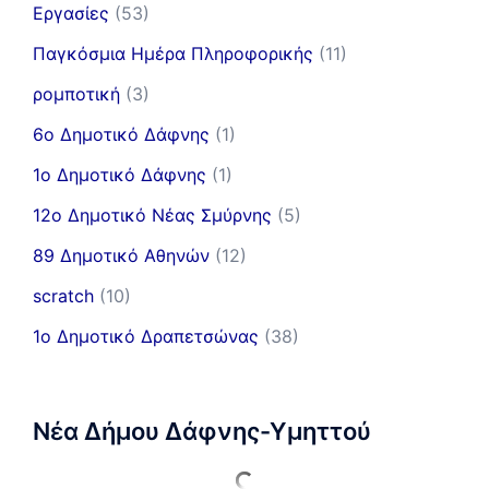
Εργασίες
(53)
Παγκόσμια Ημέρα Πληροφορικής
(11)
ρομποτική
(3)
6ο Δημοτικό Δάφνης
(1)
1ο Δημοτικό Δάφνης
(1)
12ο Δημοτικό Νέας Σμύρνης
(5)
89 Δημοτικό Αθηνών
(12)
scratch
(10)
1ο Δημοτικό Δραπετσώνας
(38)
Νέα Δήμου Δάφνης-Υμηττού