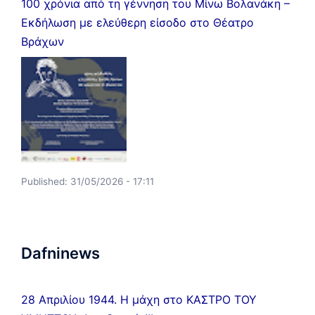
100 χρόνια από τη γέννηση του Μίνω Βολανάκη –
Εκδήλωση με ελεύθερη είσοδο στο Θέατρο
Βράχων
Published:
31/05/2026 - 17:11
Dafninews
28 Απριλίου 1944. Η μάχη στο ΚΑΣΤΡΟ ΤΟΥ