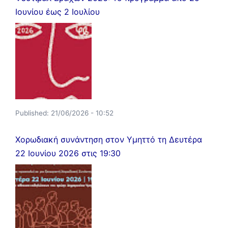
Ιουνίου έως 2 Ιουλίου
Published:
21/06/2026 - 10:52
Χορωδιακή συνάντηση στον Υμηττό τη Δευτέρα
22 Ιουνίου 2026 στις 19:30