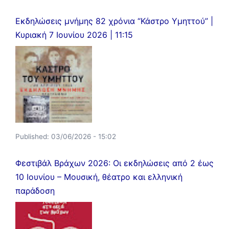
Εκδηλώσεις μνήμης 82 χρόνια “Κάστρο Υμηττού” |
Κυριακή 7 Ιουνίου 2026 | 11:15
Published:
03/06/2026 - 15:02
Φεστιβάλ Βράχων 2026: Οι εκδηλώσεις από 2 έως
10 Ιουνίου – Μουσική, θέατρο και ελληνική
παράδοση