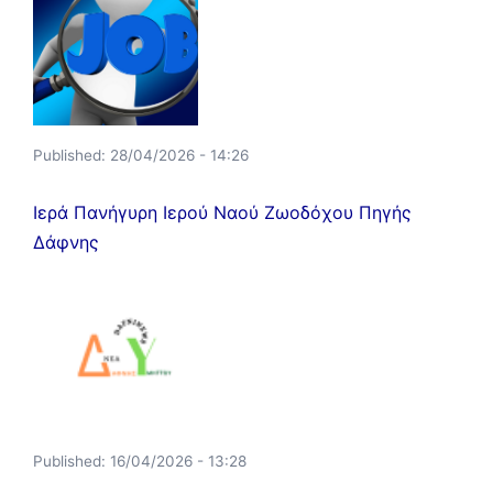
Published:
28/04/2026 - 14:26
Ιερά Πανήγυρη Ιερού Ναού Ζωοδόχου Πηγής
Δάφνης
Published:
16/04/2026 - 13:28