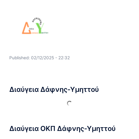
Published:
02/12/2025 - 22:32
Διαύγεια Δάφνης-Υμηττού
Διαύγεια ΟΚΠ Δάφνης-Υμηττού