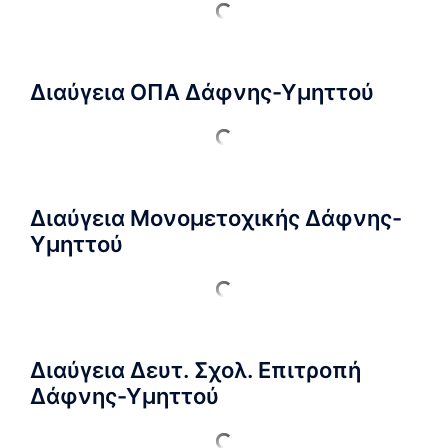
Διαύγεια ΟΠΑ Δάφνης-Υμηττού
Διαύγεια Μονομετοχικής Δάφνης-
Υμηττού
Διαύγεια Δευτ. Σχολ. Επιτροπή
Δάφνης-Υμηττού