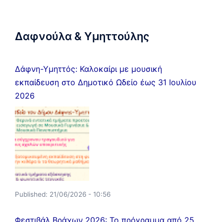
Δαφνούλα & Υμηττούλης
Δάφνη-Υμηττός: Καλοκαίρι με μουσική
εκπαίδευση στο Δημοτικό Ωδείο έως 31 Ιουλίου
2026
Published:
21/06/2026 - 10:56
Φεστιβάλ Βράχων 2026: Το πρόγραμμα από 25