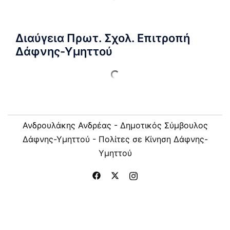
Διαύγεια Πρωτ. Σχολ. Επιτροπή
Δάφνης-Υμηττού
Ανδρουλάκης Ανδρέας - Δημοτικός Σύμβουλος
Δάφνης-Υμηττού - Πολίτες σε Κίνηση Δάφνης-
Υμηττού