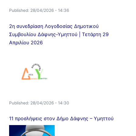
Published:
28/04/2026 - 14:36
2η συνεδρίαση Λογοδοσίας Δημοτικού
Συμβουλίου Δάφνης-Υμηττού | Τετάρτη 29
Απριλίου 2026
Published:
28/04/2026 - 14:30
11 προσλήψεις στον Δήμο Δάφνης – Υμηττού