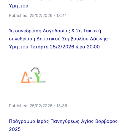
Υμηττού
Published:
25/02/2026 - 13:41
1η συνεδρίαση Λογοδοσίας & 2η Τακτική
συνεδρίαση Δημοτικού Συμβουλίου Δάφνης-
Υμηττού Τετάρτη 25/2/2026 ώρα 20:00
Published:
25/02/2026 - 13:36
Πρόγραμμα Ιεράς Πανηγύρεως Αγίας Βαρβάρας
2025