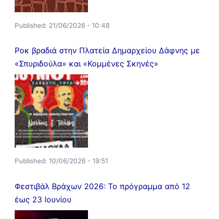
Published:
21/06/2026 - 10:48
Ροκ βραδιά στην Πλατεία Δημαρχείου Δάφνης με
«Σπυριδούλα» και «Κομμένες Σκηνές»
Published:
10/06/2026 - 19:51
Φεστιβάλ Βράχων 2026: Το πρόγραμμα από 12
έως 23 Ιουνίου