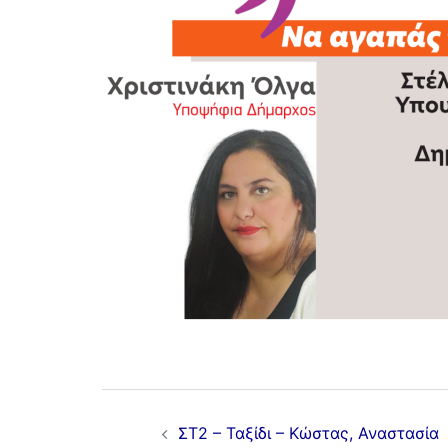
ΣΤ2 – Ταξίδι – Κώστας, Αναστασία