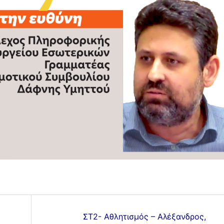
ΣΤ2- Αθλητισμός – Αλέξανδρος,