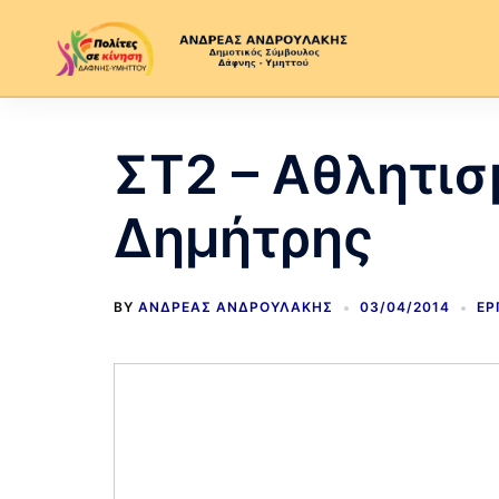
ΣΤ2 – Αθλητισ
Δημήτρης
BY
ΑΝΔΡΈΑΣ ΑΝΔΡΟΥΛΆΚΗΣ
03/04/2014
ΕΡ