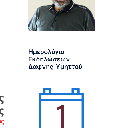
Ημερολόγιο
Εκδηλώσεων
Δάφνης-Υμηττού