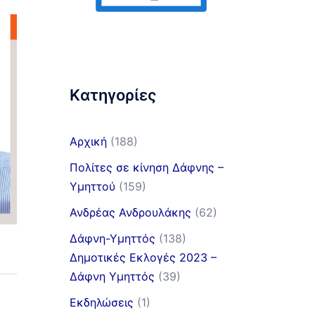
Kατηγορίες
Αρχική
(188)
Πολίτες σε κίνηση Δάφνης –
Υμηττού
(159)
Ανδρέας Ανδρουλάκης
(62)
Δάφνη-Υμηττός
(138)
Δημοτικές Εκλογές 2023 –
Δάφνη Υμηττός
(39)
Εκδηλώσεις
(1)