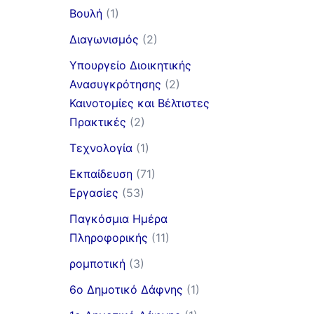
Βουλή
(1)
Διαγωνισμός
(2)
Υπουργείο Διοικητικής
Ανασυγκρότησης
(2)
Καινοτομίες και Βέλτιστες
Πρακτικές
(2)
Τεχνολογία
(1)
Εκπαίδευση
(71)
Εργασίες
(53)
Παγκόσμια Ημέρα
Πληροφορικής
(11)
ρομποτική
(3)
6ο Δημοτικό Δάφνης
(1)