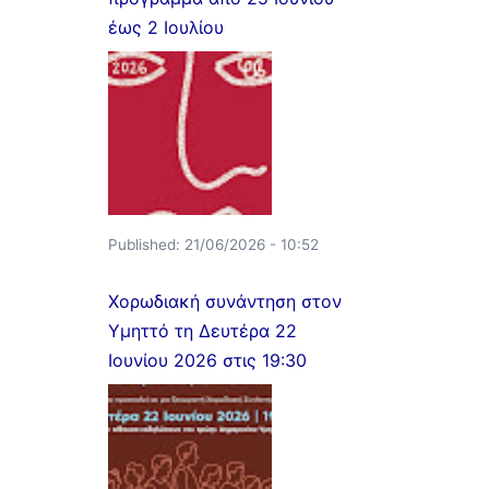
έως 2 Ιουλίου
Published:
21/06/2026 - 10:52
Χορωδιακή συνάντηση στον
Υμηττό τη Δευτέρα 22
Ιουνίου 2026 στις 19:30