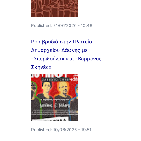
Published:
21/06/2026 - 10:48
Ροκ βραδιά στην Πλατεία
Δημαρχείου Δάφνης με
«Σπυριδούλα» και «Κομμένες
Σκηνές»
Published:
10/06/2026 - 19:51