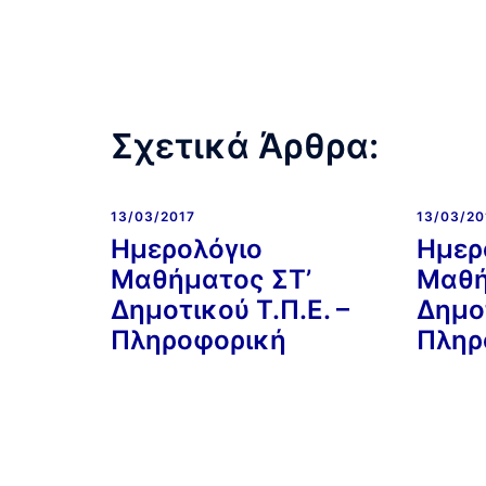
Σχετικά Άρθρα:
13/03/2017
13/03/20
Ημερολόγιο
Ημερ
Μαθήματος ΣΤ’
Μαθή
Δημοτικού Τ.Π.Ε. –
Δημοτ
Πληροφορική
Πληρ