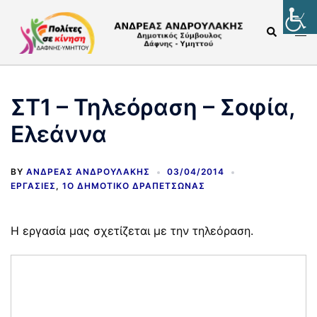
ΣΤ1 – Τηλεόραση – Σοφία,
Ελεάννα
BY
ΑΝΔΡΈΑΣ ΑΝΔΡΟΥΛΆΚΗΣ
03/04/2014
ΕΡΓΑΣΊΕΣ
,
1Ο ΔΗΜΟΤΙΚΌ ΔΡΑΠΕΤΣΏΝΑΣ
Η εργασία μας σχετίζεται με την τηλεόραση.