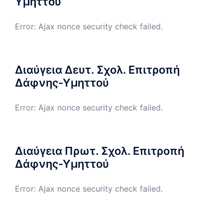
Υμηττού
Error: Ajax nonce security check failed.
Διαύγεια Δευτ. Σχολ. Επιτροπή
Δάφνης-Υμηττού
Error: Ajax nonce security check failed.
Διαύγεια Πρωτ. Σχολ. Επιτροπή
Δάφνης-Υμηττού
Error: Ajax nonce security check failed.