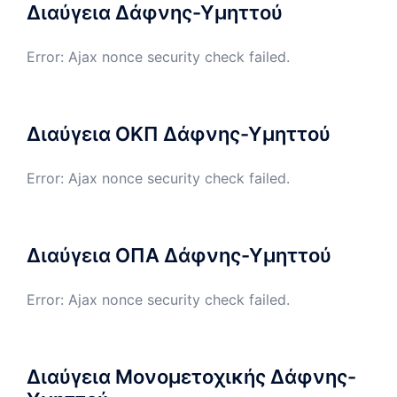
Διαύγεια Δάφνης-Υμηττού
Error: Ajax nonce security check failed.
Διαύγεια ΟΚΠ Δάφνης-Υμηττού
Error: Ajax nonce security check failed.
Διαύγεια ΟΠΑ Δάφνης-Υμηττού
Error: Ajax nonce security check failed.
Διαύγεια Μονομετοχικής Δάφνης-