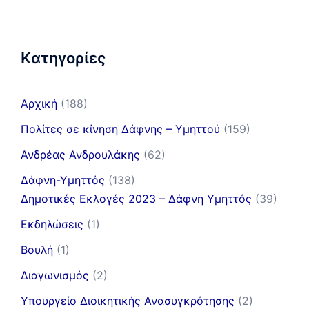
Kατηγορίες
Αρχική
(188)
Πολίτες σε κίνηση Δάφνης – Υμηττού
(159)
Ανδρέας Ανδρουλάκης
(62)
Δάφνη-Υμηττός
(138)
Δημοτικές Εκλογές 2023 – Δάφνη Υμηττός
(39)
Εκδηλώσεις
(1)
Βουλή
(1)
Διαγωνισμός
(2)
Υπουργείο Διοικητικής Ανασυγκρότησης
(2)