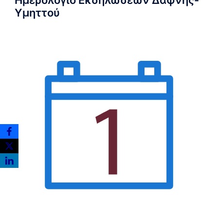
Υμηττού