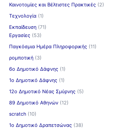
Καινοτομίες και Βέλτιστες Πρακτικές
(2)
Τεχνολογία
(1)
Εκπαίδευση
(71)
Εργασίες
(53)
Παγκόσμια Ημέρα Πληροφορικής
(11)
ρομποτική
(3)
6ο Δημοτικό Δάφνης
(1)
1ο Δημοτικό Δάφνης
(1)
12ο Δημοτικό Νέας Σμύρνης
(5)
89 Δημοτικό Αθηνών
(12)
scratch
(10)
1ο Δημοτικό Δραπετσώνας
(38)