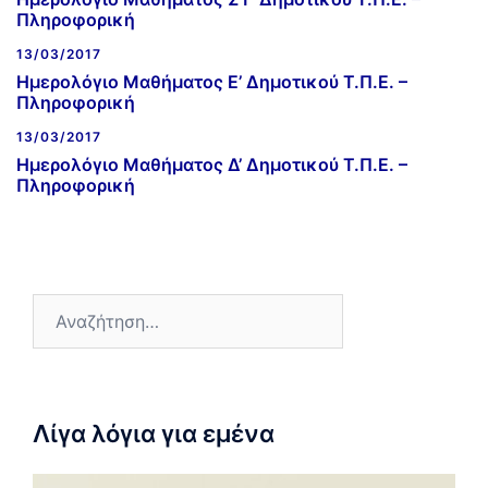
Πληροφορική
13/03/2017
Ημερολόγιο Μαθήματος E’ Δημοτικού Τ.Π.Ε. –
Πληροφορική
13/03/2017
Ημερολόγιο Μαθήματος Δ’ Δημοτικού Τ.Π.Ε. –
Πληροφορική
Λίγα λόγια για εμένα