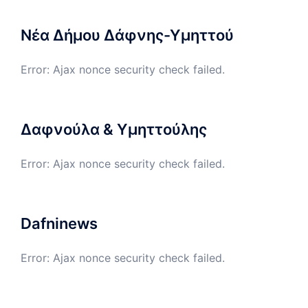
Νέα Δήμου Δάφνης-Υμηττού
Error: Ajax nonce security check failed.
Δαφνούλα & Υμηττούλης
Error: Ajax nonce security check failed.
Dafninews
Error: Ajax nonce security check failed.