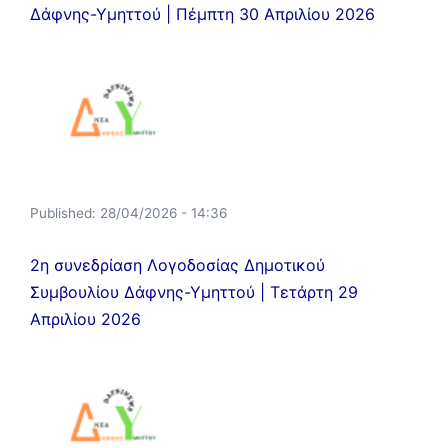
Δάφνης-Υμηττού | Πέμπτη 30 Απριλίου 2026
Published:
28/04/2026 - 14:36
2η συνεδρίαση Λογοδοσίας Δημοτικού
Συμβουλίου Δάφνης-Υμηττού | Τετάρτη 29
Απριλίου 2026