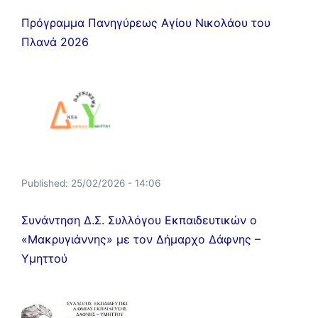
Πρόγραμμα Πανηγύρεως Αγίου Νικολάου του
Πλανά 2026
Published:
25/02/2026 - 14:06
Συνάντηση Δ.Σ. Συλλόγου Εκπαιδευτικών ο
«Μακρυγιάννης» με τον Δήμαρχο Δάφνης –
Υμηττού