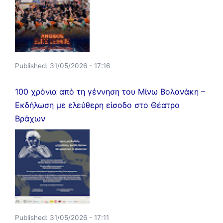
Published:
31/05/2026 - 17:16
100 χρόνια από τη γέννηση του Μίνω Βολανάκη –
Εκδήλωση με ελεύθερη είσοδο στο Θέατρο
Βράχων
Published:
31/05/2026 - 17:11