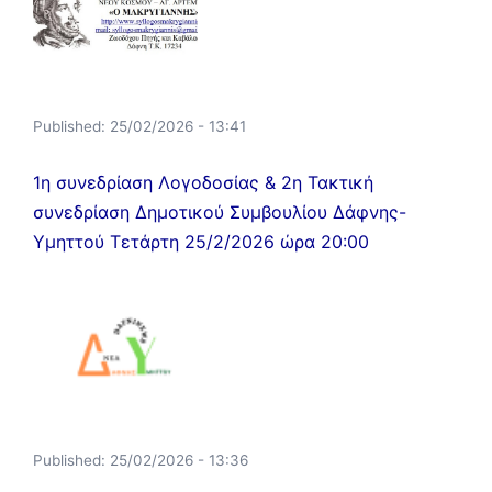
Published:
25/02/2026 - 13:41
1η συνεδρίαση Λογοδοσίας & 2η Τακτική
συνεδρίαση Δημοτικού Συμβουλίου Δάφνης-
Υμηττού Τετάρτη 25/2/2026 ώρα 20:00
Published:
25/02/2026 - 13:36