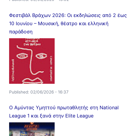
Φεστιβάλ Βράχων 2026: Οι εκδηλώσεις από 2 έως
10 Ιουνίου – Μουσική, θέατρο και ελληνική
παράδοση
Published:
02/06/2026 - 16:37
Ο Αμύντας Υμηττού πρωταθλητής στη National
League 1 και ξανά στην Elite League