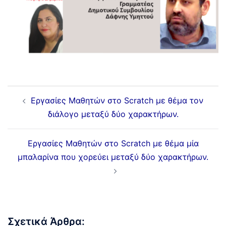
Εργασίες Μαθητών στο Scratch με θέμα τον
διάλογο μεταξύ δύο χαρακτήρων.
Εργασίες Μαθητών στο Scratch με θέμα μία
μπαλαρίνα που χορεύει μεταξύ δύο χαρακτήρων.
Σχετικά Άρθρα: