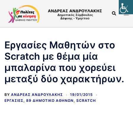
Εργασίες Μαθητών στο
Scratch με θέμα μία
μπαλαρίνα που χορεύει
μεταξύ δύο χαρακτήρων.
BY
ΑΝΔΡΈΑΣ ΑΝΔΡΟΥΛΆΚΗΣ
19/01/2015
ΕΡΓΑΣΊΕΣ
,
89 ΔΗΜΟΤΙΚΌ ΑΘΗΝΏΝ
,
SCRATCH