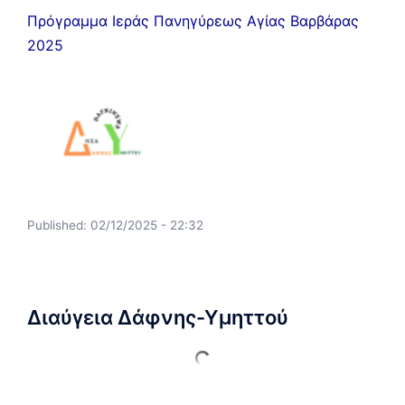
Πρόγραμμα Ιεράς Πανηγύρεως Αγίας Βαρβάρας
2025
Published:
02/12/2025 - 22:32
Διαύγεια Δάφνης-Υμηττού