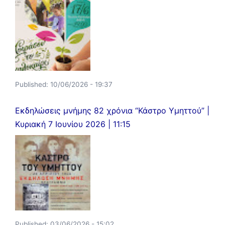
Published:
10/06/2026 - 19:37
Εκδηλώσεις μνήμης 82 χρόνια “Κάστρο Υμηττού” |
Κυριακή 7 Ιουνίου 2026 | 11:15
Published:
03/06/2026 - 15:02