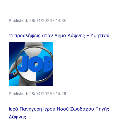
Published:
28/04/2026 - 14:30
11 προσλήψεις στον Δήμο Δάφνης – Υμηττού
Published:
28/04/2026 - 14:26
Ιερά Πανήγυρη Ιερού Ναού Ζωοδόχου Πηγής
Δάφνης