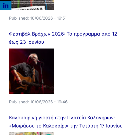
Published:
10/06/2026 - 19:51
Φεστιβάλ Βράχων 2026: Το πρόγραμμα από 12
έως 23 Ιουνίου
Published:
10/06/2026 - 19:46
Καλοκαιρινή γιορτή στην Πλατεία Καλογήρων:
«Μοιράσου το Καλοκαίρι» την Τετάρτη 17 Ιουνίου