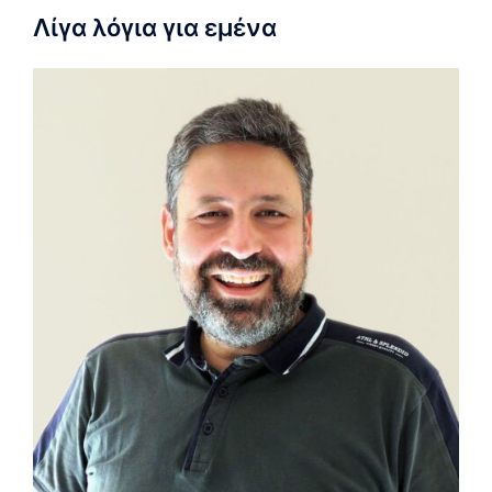
Λίγα λόγια για εμένα