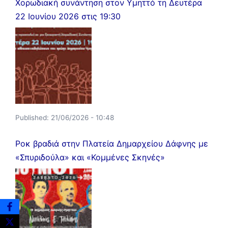
Χορωδιακή συνάντηση στον Υμηττό τη Δευτέρα
22 Ιουνίου 2026 στις 19:30
Published:
21/06/2026 - 10:48
Ροκ βραδιά στην Πλατεία Δημαρχείου Δάφνης με
«Σπυριδούλα» και «Κομμένες Σκηνές»