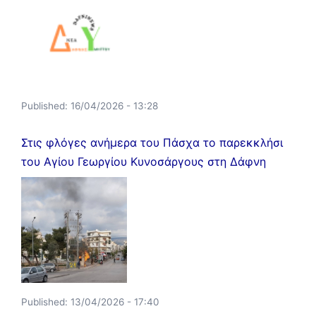
Published:
16/04/2026 - 13:28
Στις φλόγες ανήμερα του Πάσχα το παρεκκλήσι
του Αγίου Γεωργίου Κυνοσάργους στη Δάφνη
Published:
13/04/2026 - 17:40