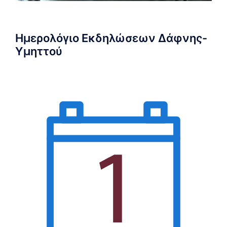
Ημερολόγιο Εκδηλώσεων Δάφνης-
Υμηττού