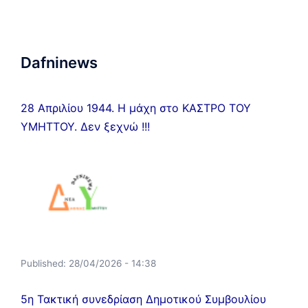
Dafninews
28 Απριλίου 1944. Η μάχη στο ΚΑΣΤΡΟ ΤΟΥ
ΥΜΗΤΤΟΥ. Δεν ξεχνώ !!!
Published:
28/04/2026 - 14:38
5η Τακτική συνεδρίαση Δημοτικού Συμβουλίου