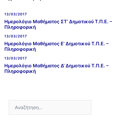
13/03/2017
Ημερολόγιο Μαθήματος ΣΤ’ Δημοτικού Τ.Π.Ε. –
Πληροφορική
13/03/2017
Ημερολόγιο Μαθήματος E’ Δημοτικού Τ.Π.Ε. –
Πληροφορική
13/03/2017
Ημερολόγιο Μαθήματος Δ’ Δημοτικού Τ.Π.Ε. –
Πληροφορική