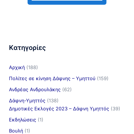
Kατηγορίες
Αρχική
(188)
Πολίτες σε κίνηση Δάφνης – Υμηττού
(159)
Ανδρέας Ανδρουλάκης
(62)
Δάφνη-Υμηττός
(138)
Δημοτικές Εκλογές 2023 – Δάφνη Υμηττός
(39)
Εκδηλώσεις
(1)
Βουλή
(1)