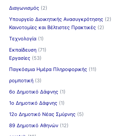
Διαγωνισμός
(2)
Υπουργείο Διοικητικής Ανασυγκρότησης
(2)
Καινοτομίες και Βέλτιστες Πρακτικές
(2)
Τεχνολογία
(1)
Εκπαίδευση
(71)
Εργασίες
(53)
Παγκόσμια Ημέρα Πληροφορικής
(11)
ρομποτική
(3)
6ο Δημοτικό Δάφνης
(1)
1ο Δημοτικό Δάφνης
(1)
12ο Δημοτικό Νέας Σμύρνης
(5)
89 Δημοτικό Αθηνών
(12)