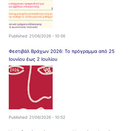
Published:
21/06/2026 - 10:56
Φεστιβάλ Βράχων 2026: Το πρόγραμμα από 25
Ιουνίου έως 2 Ιουλίου
Published:
21/06/2026 - 10:52