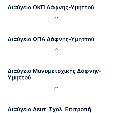
Διαύγεια ΟΚΠ Δάφνης-Υμηττού
Διαύγεια ΟΠΑ Δάφνης-Υμηττού
Διαύγεια Μονομετοχικής Δάφνης-
Υμηττού
Διαύγεια Δευτ. Σχολ. Επιτροπή