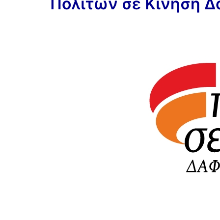
Πολιτών σε Κίνηση 