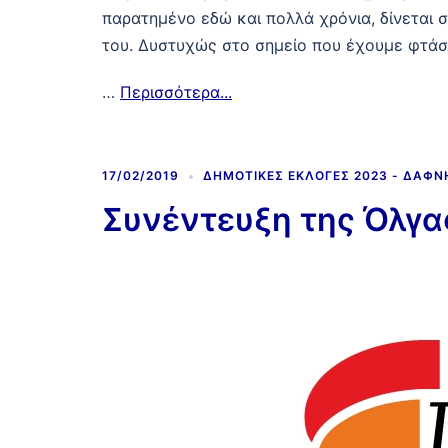
παρατημένο εδώ και πολλά χρόνια, δίνεται
του. Δυστυχώς στο σημείο που έχουμε φτάσε
…
Περισσότερα...
17/02/2019
ΔΗΜΟΤΙΚΈΣ ΕΚΛΟΓΈΣ 2023 - ΔΆΦ
Συνέντευξη της Όλγα