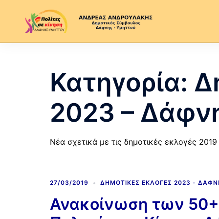
Κατηγορία:
Δ
2023 – Δάφν
Νέα σχετικά με τις δημοτικές εκλογές 201
27/03/2019
ΔΗΜΟΤΙΚΈΣ ΕΚΛΟΓΈΣ 2023 - ΔΆΦ
Ανακοίνωση των 50