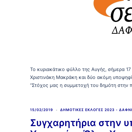
Το κυριακάτικο φύλλο της Αυγής, σήμερα 17
Χριστινάκη Μακράκη και δύο ακόμη υποψηφί
“Στόχος μας η συμμετοχή του δημότη στην π
15/02/2019
ΔΗΜΟΤΙΚΈΣ ΕΚΛΟΓΈΣ 2023 - ΔΆΦ
Συγχαρητήρια στην 