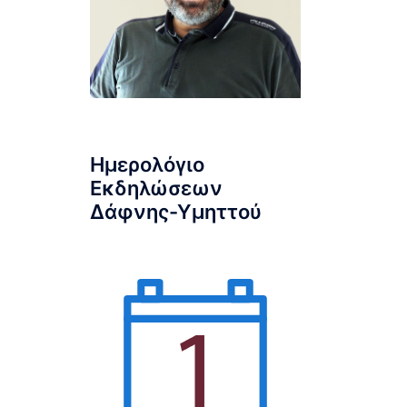
Ημερολόγιο
Εκδηλώσεων
Δάφνης-Υμηττού