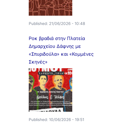
Published:
21/06/2026 - 10:48
Ροκ βραδιά στην Πλατεία
Δημαρχείου Δάφνης με
«Σπυριδούλα» και «Κομμένες
Σκηνές»
Published:
10/06/2026 - 19:51