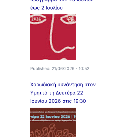
έως 2 Ιουλίου
Published:
21/06/2026 - 10:52
Χορωδιακή συνάντηση στον
Υμηττό τη Δευτέρα 22
Ιουνίου 2026 στις 19:30