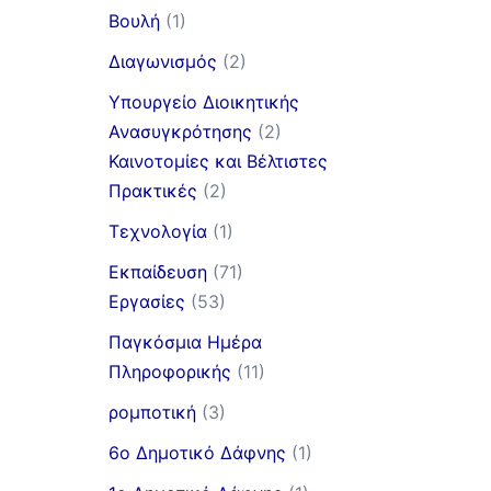
Βουλή
(1)
Διαγωνισμός
(2)
Υπουργείο Διοικητικής
Ανασυγκρότησης
(2)
Καινοτομίες και Βέλτιστες
Πρακτικές
(2)
Τεχνολογία
(1)
Εκπαίδευση
(71)
Εργασίες
(53)
Παγκόσμια Ημέρα
Πληροφορικής
(11)
ρομποτική
(3)
6ο Δημοτικό Δάφνης
(1)