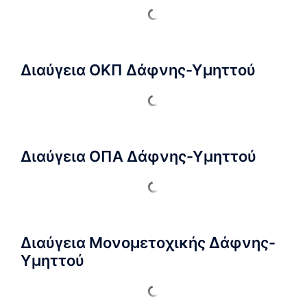
Διαύγεια ΟΚΠ Δάφνης-Υμηττού
Διαύγεια ΟΠΑ Δάφνης-Υμηττού
Διαύγεια Μονομετοχικής Δάφνης-
Υμηττού