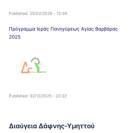
Published:
25/02/2026 - 13:36
Πρόγραμμα Ιεράς Πανηγύρεως Αγίας Βαρβάρας
2025
Published:
02/12/2025 - 22:32
Διαύγεια Δάφνης-Υμηττού