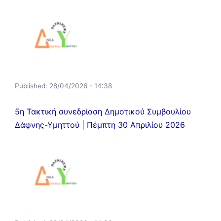
Published:
28/04/2026 - 14:38
5η Τακτική συνεδρίαση Δημοτικού Συμβουλίου
Δάφνης-Υμηττού | Πέμπτη 30 Απριλίου 2026