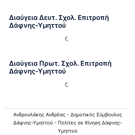
Διαύγεια Δευτ. Σχολ. Επιτροπή
Δάφνης-Υμηττού
Διαύγεια Πρωτ. Σχολ. Επιτροπή
Δάφνης-Υμηττού
Ανδρουλάκης Ανδρέας - Δημοτικός Σύμβουλος
Δάφνης-Υμηττού - Πολίτες σε Κίνηση Δάφνης-
Υμηττού