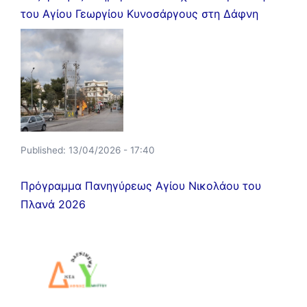
του Αγίου Γεωργίου Κυνοσάργους στη Δάφνη
Published:
13/04/2026 - 17:40
Πρόγραμμα Πανηγύρεως Αγίου Νικολάου του
Πλανά 2026